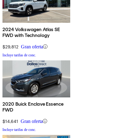
2024 Volkswagen Atlas SE
FWD with Technology
$29,812
Gran oferta
Incluye tarifas de conc.
2020 Buick Enclave Essence
FWD
$14,641
Gran oferta
Incluye tarifas de conc.