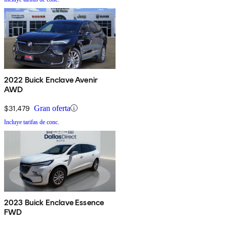
2022 Buick Enclave Avenir
AWD
$31,479
Gran oferta
Incluye tarifas de conc.
2023 Buick Enclave Essence
FWD