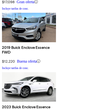
$17,098
Gran oferta
Incluye tarifas de conc.
2019 Buick Enclave Essence
FWD
$12,220
Buena oferta
Incluye tarifas de conc.
2023 Buick Enclave Essence