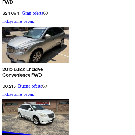
FWD
$24,694
Gran oferta
Incluye tarifas de conc.
2015 Buick Enclave
Convenience FWD
$6,215
Buena oferta
Incluye tarifas de conc.