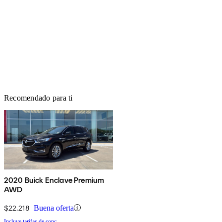
Recomendado para ti
2020 Buick Enclave Premium
AWD
$22,218
Buena oferta
Incluye tarifas de conc.