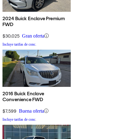
2024 Buick Enclave Premium
FWD
$30,025
Gran oferta
Incluye tarifas de conc.
2016 Buick Enclave
Convenience FWD
$7,599
Buena oferta
Incluye tarifas de conc.