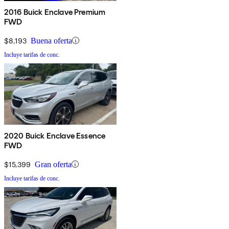
2016 Buick Enclave Premium
FWD
$8,193
Buena oferta
Incluye tarifas de conc.
2020 Buick Enclave Essence
FWD
$15,399
Gran oferta
Incluye tarifas de conc.