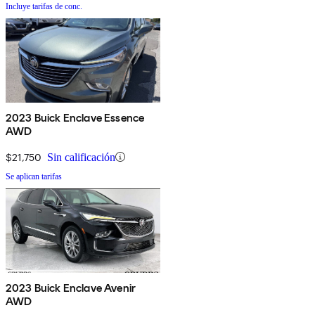
Incluye tarifas de conc.
2023 Buick Enclave Essence
AWD
$21,750
Sin calificación
Se aplican tarifas
2023 Buick Enclave Avenir
AWD