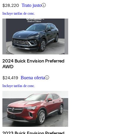
$28,220
Trato justo
Incluye tarifas de conc.
2024 Buick Envision Preferred
AWD
$24,419
Buena oferta
Incluye tarifas de conc.
2023 Buick Envision Preferred