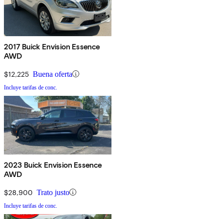
2017 Buick Envision Essence
AWD
$12,225
Buena oferta
Incluye tarifas de conc.
2023 Buick Envision Essence
AWD
$28,900
Trato justo
Incluye tarifas de conc.