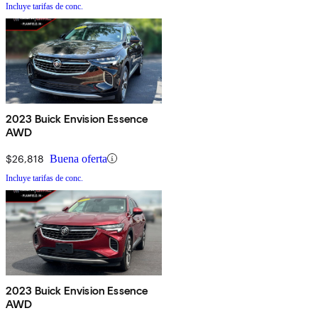
Incluye tarifas de conc.
2023 Buick Envision Essence
AWD
$26,818
Buena oferta
Incluye tarifas de conc.
2023 Buick Envision Essence
AWD