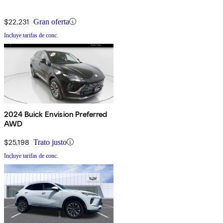
$22,231
Gran oferta
Incluye tarifas de conc.
2024 Buick Envision Preferred
AWD
$25,198
Trato justo
Incluye tarifas de conc.