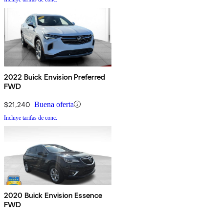
2022 Buick Envision Preferred
FWD
$21,240
Buena oferta
Incluye tarifas de conc.
2020 Buick Envision Essence
FWD