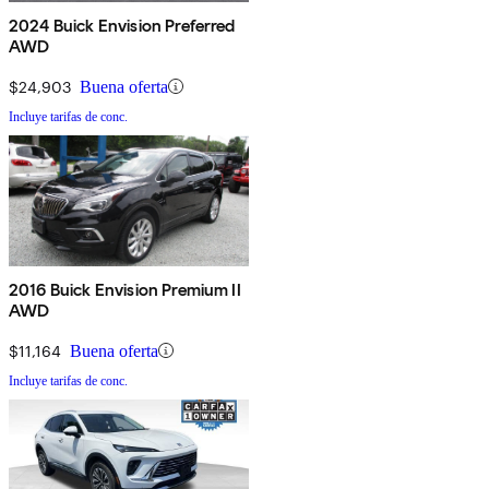
2024 Buick Envision Preferred
AWD
$24,903
Buena oferta
Incluye tarifas de conc.
2016 Buick Envision Premium II
AWD
$11,164
Buena oferta
Incluye tarifas de conc.