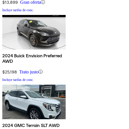
$13,899
Gran oferta
Incluye tarifas de conc.
2024 Buick Envision Preferred
AWD
$25,198
Trato justo
Incluye tarifas de conc.
2024 GMC Terrain SLT AWD