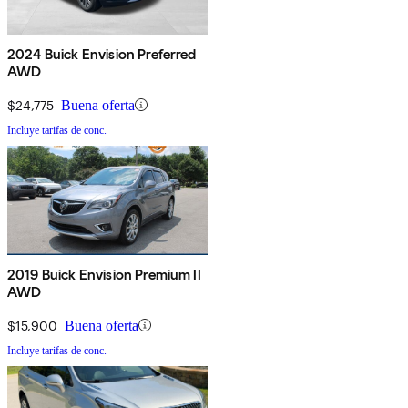
2024 Buick Envision Preferred
AWD
$24,775
Buena oferta
Incluye tarifas de conc.
2019 Buick Envision Premium II
AWD
$15,900
Buena oferta
Incluye tarifas de conc.