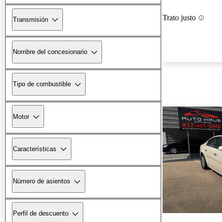
Trato justo
Transmisión
Nombre del concesionario
Tipo de combustible
Motor
Características
Número de asientos
Perfil de descuento