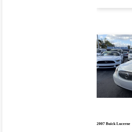
2007 Buick Lucerne