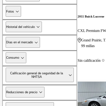
Fotos
2011 Buick Lucerne
Historial del vehículo
CXL Premium F
Grand Prairie, 
Días en el mercado
99 millas
Consumo
Sin calificación
Calificación general de seguridad de la
NHTSA
Reducciones de precio