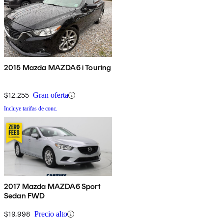
2015 Mazda MAZDA6 i Touring
$12,255
Gran oferta
Incluye tarifas de conc.
2017 Mazda MAZDA6 Sport
Sedan FWD
$19,998
Precio alto