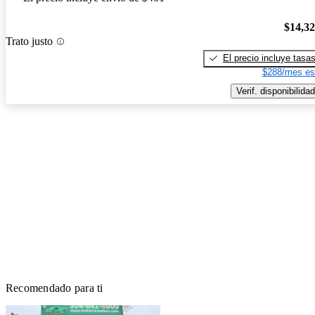
$14,3
Trato justo
El precio incluye tasa
$288/mes es
Verif. disponibilidad
Recomendado para ti