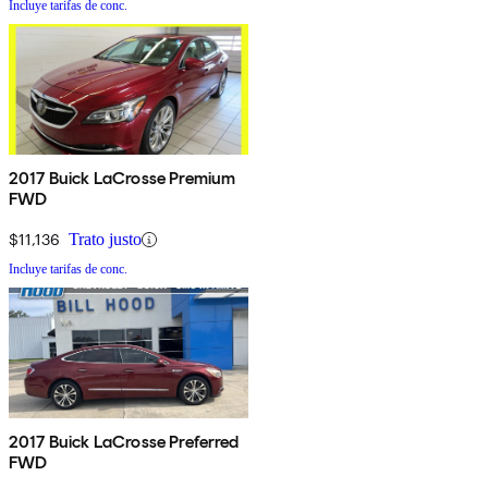
Incluye tarifas de conc.
2017 Buick LaCrosse Premium
FWD
$11,136
Trato justo
Incluye tarifas de conc.
2017 Buick LaCrosse Preferred
FWD