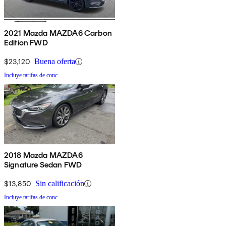
2021 Mazda MAZDA6 Carbon
Edition FWD
$23,120
Buena oferta
Incluye tarifas de conc.
2018 Mazda MAZDA6
Signature Sedan FWD
$13,850
Sin calificación
Incluye tarifas de conc.