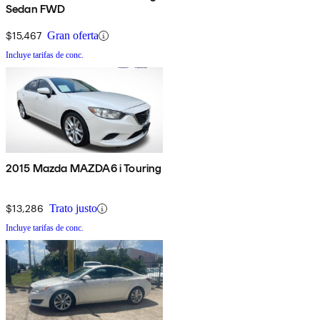
Sedan FWD
$15,467
Gran oferta
Incluye tarifas de conc.
2015 Mazda MAZDA6 i Touring
$13,286
Trato justo
Incluye tarifas de conc.