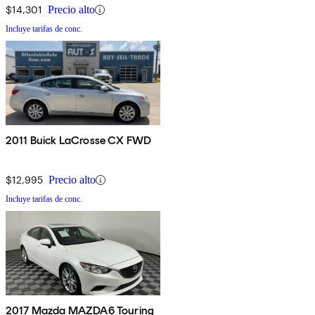
$14,301
Precio alto
Incluye tarifas de conc.
2011 Buick LaCrosse CX FWD
$12,995
Precio alto
Incluye tarifas de conc.
2017 Mazda MAZDA6 Touring