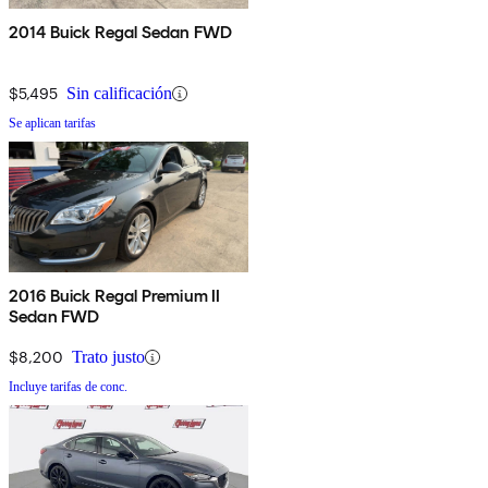
2014 Buick Regal Sedan FWD
$5,495
Sin calificación
Se aplican tarifas
2016 Buick Regal Premium II
Sedan FWD
$8,200
Trato justo
Incluye tarifas de conc.