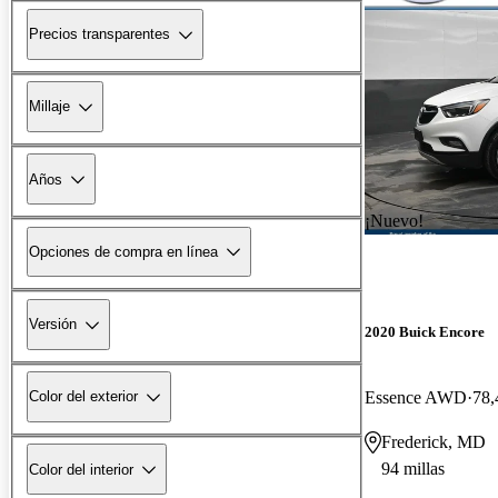
Precios transparentes
Millaje
Años
¡Nuevo!
Opciones de compra en línea
Versión
2020 Buick Encore
Essence AWD
78,
Color del exterior
Frederick, MD
94 millas
Color del interior