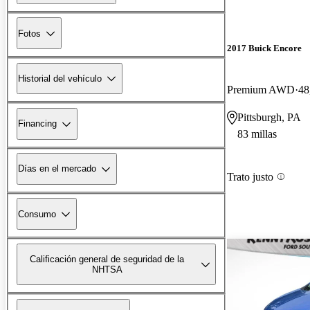
Fotos
2017 Buick Encore
Historial del vehículo
Premium AWD
48
Pittsburgh, PA
Financing
83 millas
Días en el mercado
Trato justo
Consumo
Calificación general de seguridad de la
NHTSA