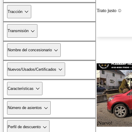
Trato justo
Tracción
Transmisión
Nombre del concesionario
Nuevos/Usados/Certificados
Características
Número de asientos
¡Nuevo!
Perfil de descuento