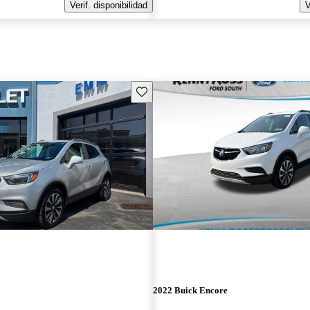
Verif. disponibilidad
V
Guarda este Aviso
2022 Buick Encore