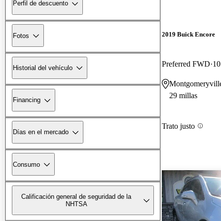
Perfil de descuento
2019 Buick Encore
Fotos
Preferred FWD
10
Historial del vehículo
Montgomeryvill
29 millas
Financing
Trato justo
Días en el mercado
Consumo
Calificación general de seguridad de la
NHTSA