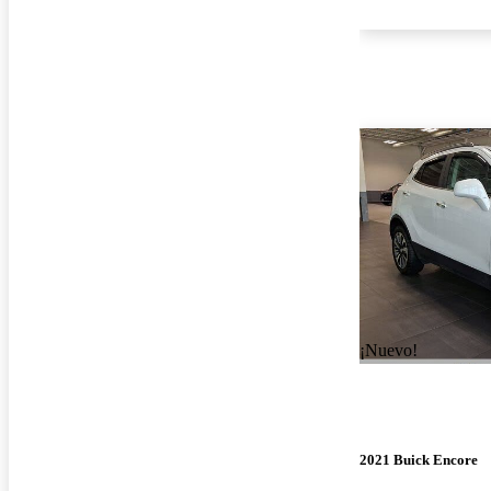
¡Nuevo!
2021 Buick Encore