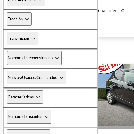
Gran oferta
Tracción
Transmisión
Nombre del concesionario
Nuevos/Usados/Certificados
Características
Número de asientos