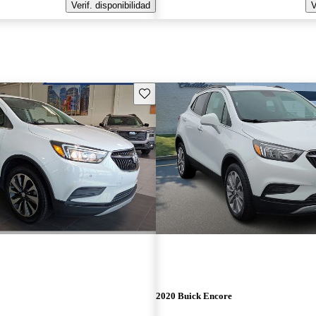
Verif. disponibilidad
V
Guarda este Aviso
2020 Buick Encore