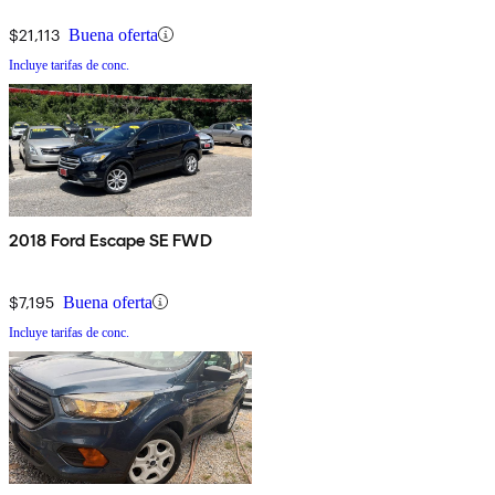
$21,113
Buena oferta
Incluye tarifas de conc.
2018 Ford Escape SE FWD
$7,195
Buena oferta
Incluye tarifas de conc.