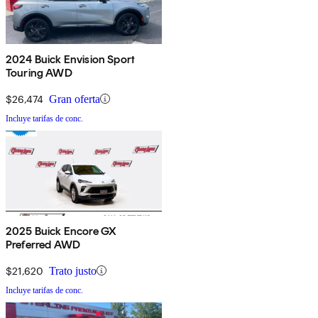
2024 Buick Envision Sport
Touring AWD
$26,474
Gran oferta
Incluye tarifas de conc.
2025 Buick Encore GX
Preferred AWD
$21,620
Trato justo
Incluye tarifas de conc.