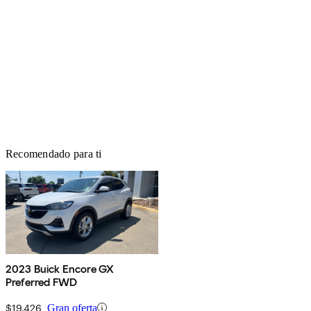
Recomendado para ti
2023 Buick Encore GX
Preferred FWD
$19,426
Gran oferta