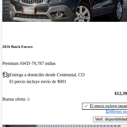
2016 Buick Encore
Premium AWD
79,787 millas
Entrega a domicilio desde Centennial, CO
El precio incluye envío de $901
$12,3
Buena oferta
El precio incluye tasa
$248/mes es
Verif. disponibilidad