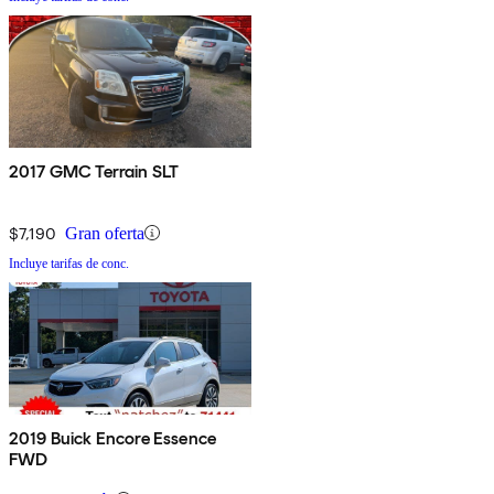
2017 GMC Terrain SLT
$7,190
Gran oferta
Incluye tarifas de conc.
2019 Buick Encore Essence
FWD