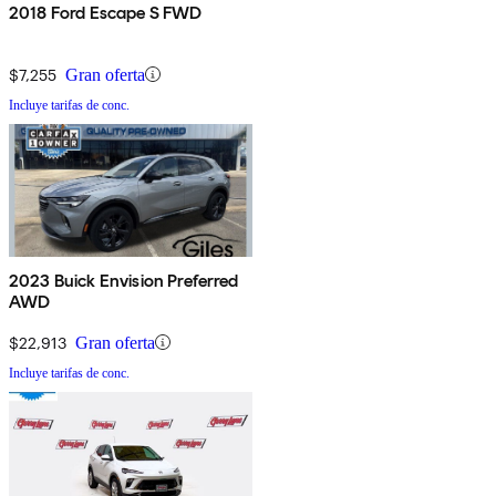
2018 Ford Escape S FWD
$7,255
Gran oferta
Incluye tarifas de conc.
2023 Buick Envision Preferred
AWD
$22,913
Gran oferta
Incluye tarifas de conc.