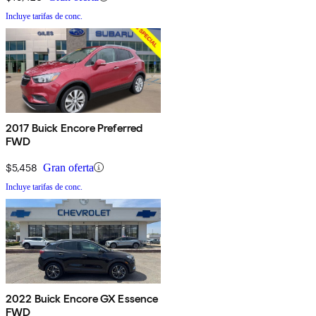
Incluye tarifas de conc.
2017 Buick Encore Preferred
FWD
$5,458
Gran oferta
Incluye tarifas de conc.
2022 Buick Encore GX Essence
FWD