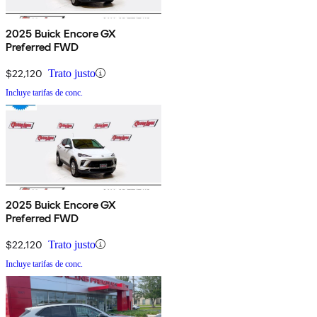
2025 Buick Encore GX
Preferred FWD
$22,120
Trato justo
Incluye tarifas de conc.
2025 Buick Encore GX
Preferred FWD
$22,120
Trato justo
Incluye tarifas de conc.