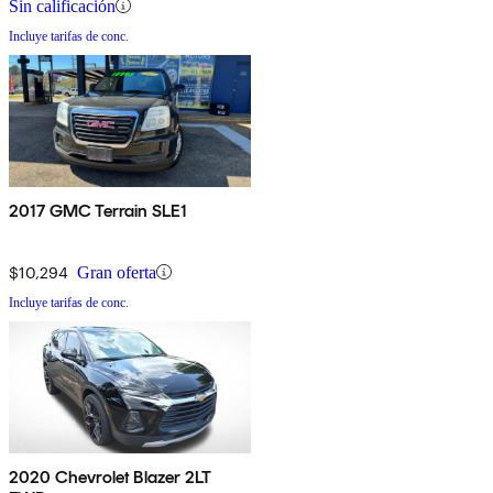
Sin calificación
Incluye tarifas de conc.
2017 GMC Terrain SLE1
$10,294
Gran oferta
Incluye tarifas de conc.
2020 Chevrolet Blazer 2LT