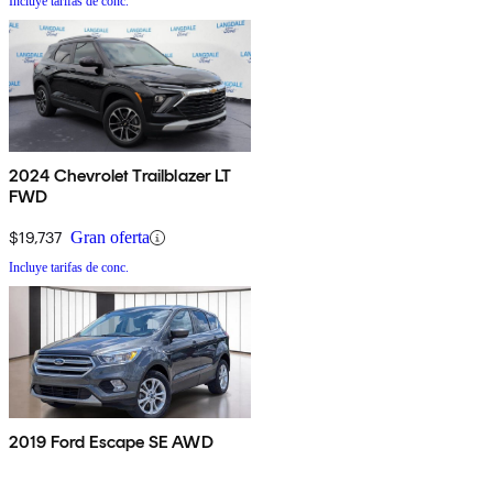
Incluye tarifas de conc.
2024 Chevrolet Trailblazer LT
FWD
$19,737
Gran oferta
Incluye tarifas de conc.
2019 Ford Escape SE AWD