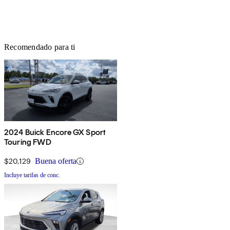
Recomendado para ti
2024 Buick Encore GX Sport
Touring FWD
$20,129
Buena oferta
Incluye tarifas de conc.