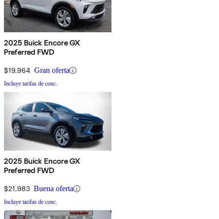
2025 Buick Encore GX
Preferred FWD
$19,964
Gran oferta
Incluye tarifas de conc.
2025 Buick Encore GX
Preferred FWD
$21,983
Buena oferta
Incluye tarifas de conc.