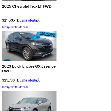
2025 Chevrolet Trax LT FWD
$21,035
Buena oferta
Incluye tarifas de conc.
2023 Buick Encore GX Essence
FWD
$23,736
Buena oferta
Incluye tarifas de conc.