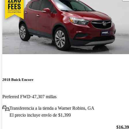
2018 Buick Encore
Preferred FWD
47,307 millas
Transferencia a la tienda a Warner Robins, GA
El precio incluye envío de $1,399
$16,3