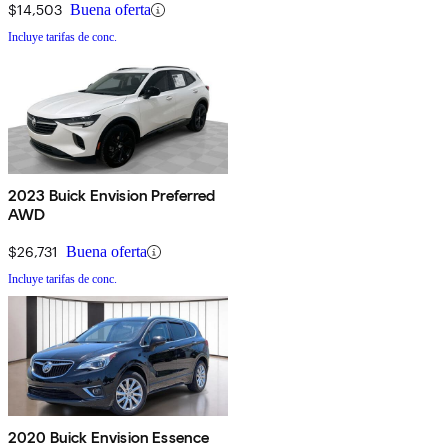
$14,503
Buena oferta
Incluye tarifas de conc.
2023 Buick Envision Preferred
AWD
$26,731
Buena oferta
Incluye tarifas de conc.
2020 Buick Envision Essence