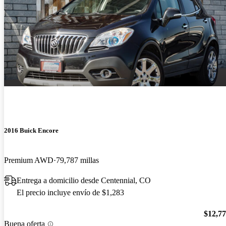
2016 Buick Encore
Premium AWD
79,787 millas
Entrega a domicilio desde Centennial, CO
El precio incluye envío de $1,283
$12,7
Buena oferta