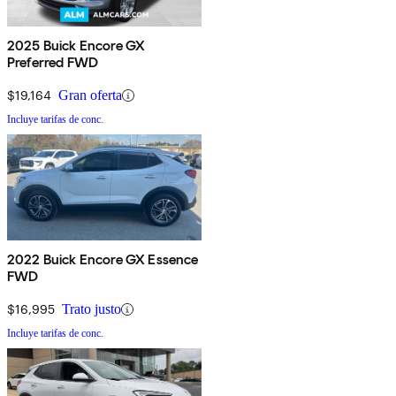
2025 Buick Encore GX
Preferred FWD
$19,164
Gran oferta
Incluye tarifas de conc.
2022 Buick Encore GX Essence
FWD
$16,995
Trato justo
Incluye tarifas de conc.