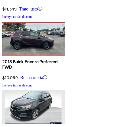
$11,549
Trato justo
Incluye tarifas de conc.
2018 Buick Encore Preferred
FWD
$10,099
Buena oferta
Incluye tarifas de conc.