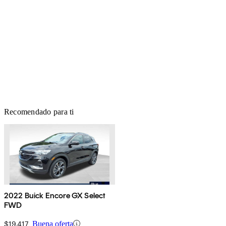
Recomendado para ti
2022 Buick Encore GX Select
FWD
$19,417
Buena oferta