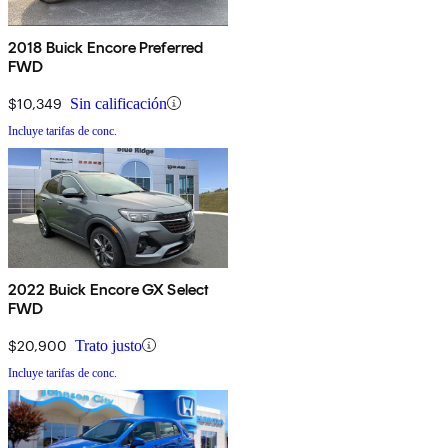
2018 Buick Encore Preferred
FWD
$10,349
Sin calificación
Incluye tarifas de conc.
2022 Buick Encore GX Select
FWD
$20,900
Trato justo
Incluye tarifas de conc.