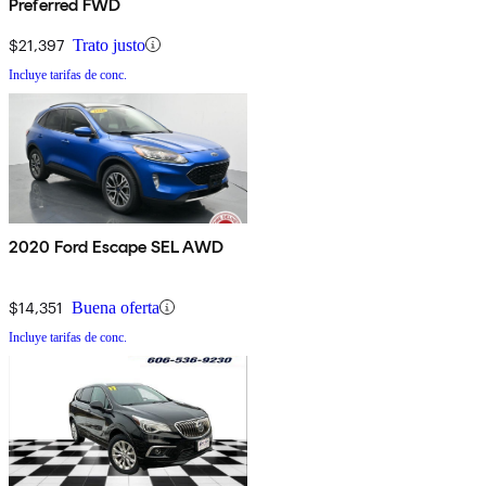
Preferred FWD
$21,397
Trato justo
Incluye tarifas de conc.
2020 Ford Escape SEL AWD
$14,351
Buena oferta
Incluye tarifas de conc.