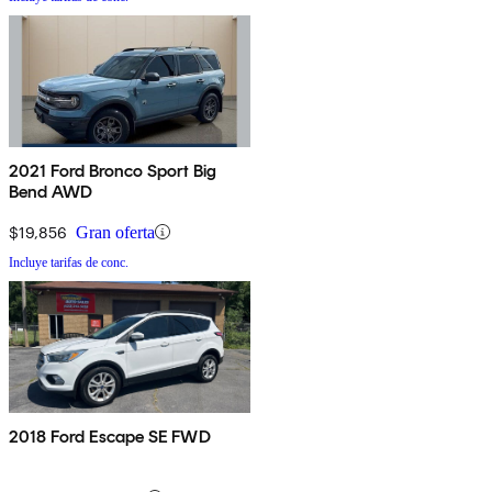
2021 Ford Bronco Sport Big
Bend AWD
$19,856
Gran oferta
Incluye tarifas de conc.
2018 Ford Escape SE FWD