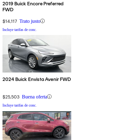
2019 Buick Encore Preferred
FWD
$14,117
Trato justo
Incluye tarifas de conc.
2024 Buick Envista Avenir FWD
$25,503
Buena oferta
Incluye tarifas de conc.