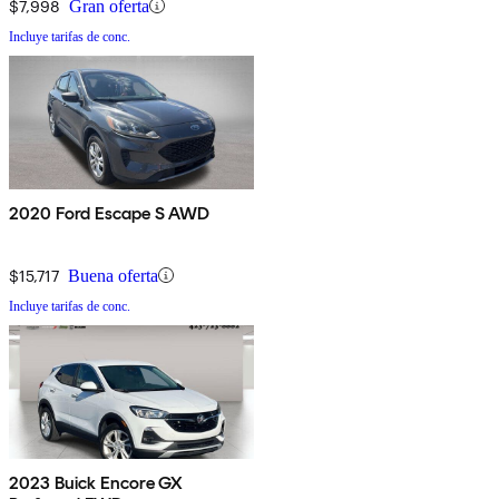
$7,998
Gran oferta
Incluye tarifas de conc.
2020 Ford Escape S AWD
$15,717
Buena oferta
Incluye tarifas de conc.
2023 Buick Encore GX