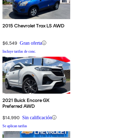
2015 Chevrolet Trax LS AWD
$6,549
Gran oferta
Incluye tarifas de conc.
2021 Buick Encore GX
Preferred AWD
$14,990
Sin calificación
Se aplican tarifas