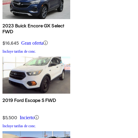
2023 Buick Encore GX Select
FWD
$16,645
Gran oferta
Incluye tarifas de conc.
2019 Ford Escape S FWD
$5,500
Incierto
Incluye tarifas de conc.