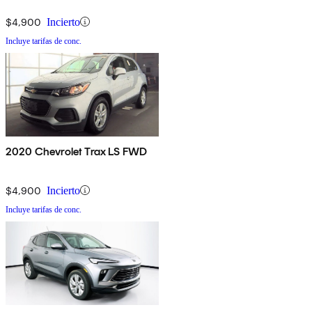
$4,900
Incierto
Incluye tarifas de conc.
2020 Chevrolet Trax LS FWD
$4,900
Incierto
Incluye tarifas de conc.