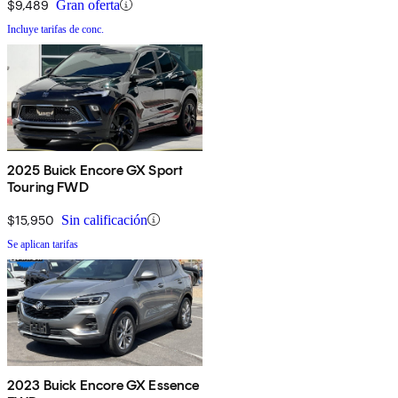
$9,489
Gran oferta
Incluye tarifas de conc.
2025 Buick Encore GX Sport
Touring FWD
$15,950
Sin calificación
Se aplican tarifas
2023 Buick Encore GX Essence