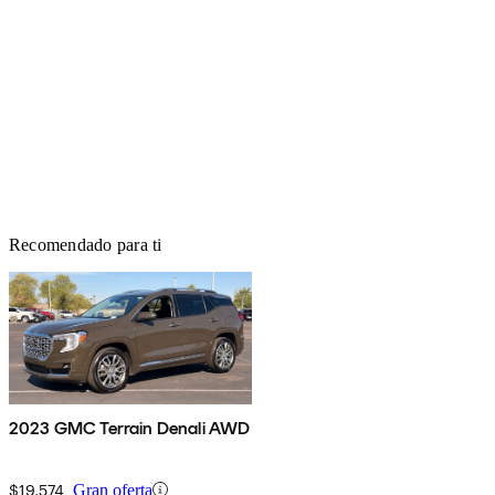
Recomendado para ti
2023 GMC Terrain Denali AWD
$19,574
Gran oferta