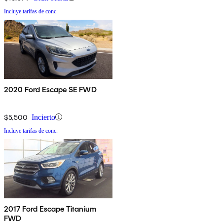
Incluye tarifas de conc.
2020 Ford Escape SE FWD
$5,500
Incierto
Incluye tarifas de conc.
2017 Ford Escape Titanium
FWD