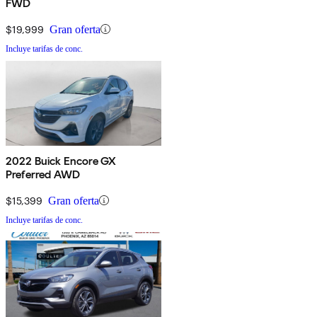
FWD
$19,999
Gran oferta
Incluye tarifas de conc.
2022 Buick Encore GX
Preferred AWD
$15,399
Gran oferta
Incluye tarifas de conc.