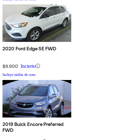
2020 Ford Edge SE FWD
$9,900
Incierto
Incluye tarifas de conc.
2019 Buick Encore Preferred
FWD