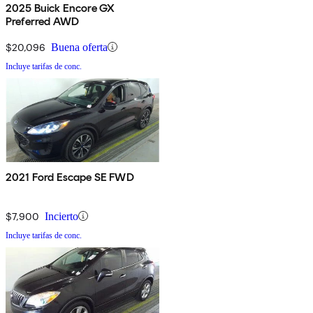
2025 Buick Encore GX
Preferred AWD
$20,096
Buena oferta
Incluye tarifas de conc.
2021 Ford Escape SE FWD
$7,900
Incierto
Incluye tarifas de conc.