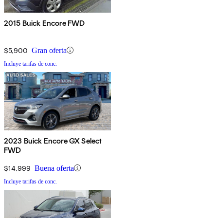
2015 Buick Encore FWD
$5,900
Gran oferta
Incluye tarifas de conc.
2023 Buick Encore GX Select
FWD
$14,999
Buena oferta
Incluye tarifas de conc.