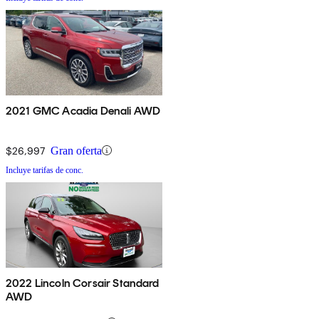
2021 GMC Acadia Denali AWD
$26,997
Gran oferta
Incluye tarifas de conc.
2022 Lincoln Corsair Standard
AWD