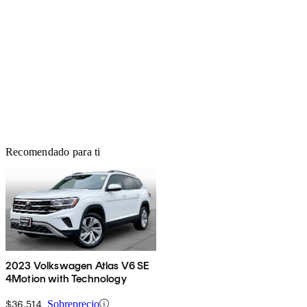
Recomendado para ti
2023 Volkswagen Atlas V6 SE
4Motion with Technology
$36,514
Sobreprecio