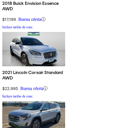
2018 Buick Envision Essence
AWD
$17,199
Buena oferta
Incluye tarifas de conc.
2021 Lincoln Corsair Standard
AWD
$22,995
Buena oferta
Incluye tarifas de conc.