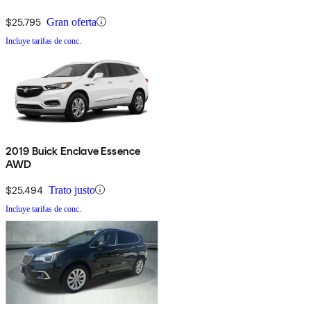
$25,795
Gran oferta
Incluye tarifas de conc.
2019 Buick Enclave Essence
AWD
$25,494
Trato justo
Incluye tarifas de conc.