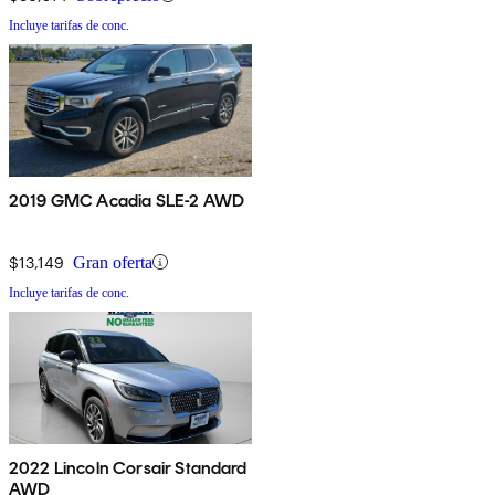
Incluye tarifas de conc.
2019 GMC Acadia SLE-2 AWD
$13,149
Gran oferta
Incluye tarifas de conc.
2022 Lincoln Corsair Standard
AWD