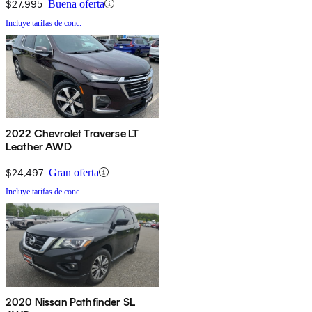
$27,995
Buena oferta
Incluye tarifas de conc.
2022 Chevrolet Traverse LT
Leather AWD
$24,497
Gran oferta
Incluye tarifas de conc.
2020 Nissan Pathfinder SL