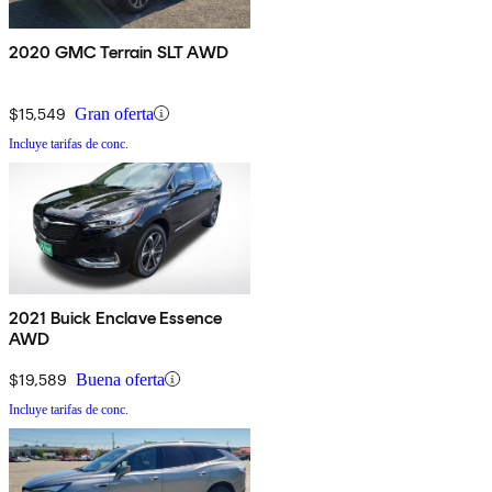
2020 GMC Terrain SLT AWD
$15,549
Gran oferta
Incluye tarifas de conc.
2021 Buick Enclave Essence
AWD
$19,589
Buena oferta
Incluye tarifas de conc.