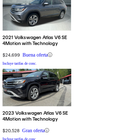
2021 Volkswagen Atlas V6 SE
4Motion with Technology
$24,699
Buena oferta
Incluye tarifas de conc.
2023 Volkswagen Atlas V6 SE
4Motion with Technology
$20,528
Gran oferta
Incluye tarifas de conc.