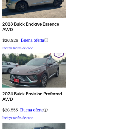
2023 Buick Enclave Essence
AWD
$26,929
Buena oferta
Incluye tarifas de conc.
2024 Buick Envision Preferred
AWD
$26,555
Buena oferta
Incluye tarifas de conc.