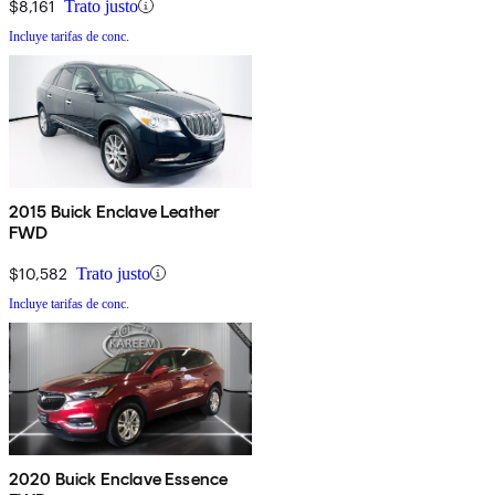
$8,161
Trato justo
Incluye tarifas de conc.
2015 Buick Enclave Leather
FWD
$10,582
Trato justo
Incluye tarifas de conc.
2020 Buick Enclave Essence