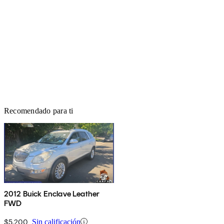
Recomendado para ti
2012 Buick Enclave Leather
FWD
$5,200
Sin calificación