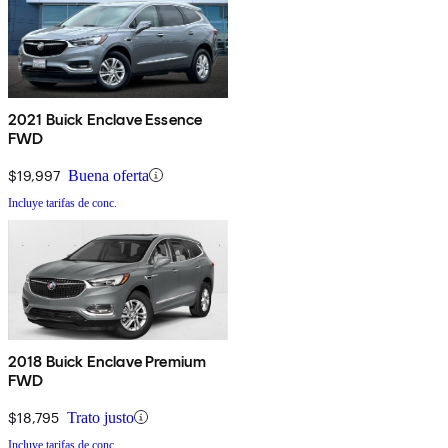
2021 Buick Enclave Essence
FWD
$19,997
Buena oferta
Incluye tarifas de conc.
2018 Buick Enclave Premium
FWD
$18,795
Trato justo
Incluye tarifas de conc.