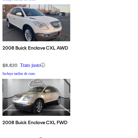
2008 Buick Enclave CXL AWD
$8,820
Trato justo
Incluye tarifas de conc.
2008 Buick Enclave CXL FWD