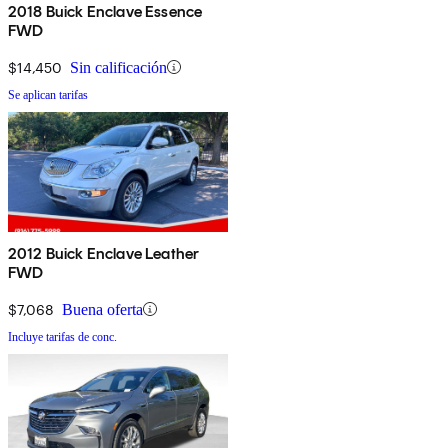
2018 Buick Enclave Essence
FWD
$14,450
Sin calificación
Se aplican tarifas
2012 Buick Enclave Leather
FWD
$7,068
Buena oferta
Incluye tarifas de conc.