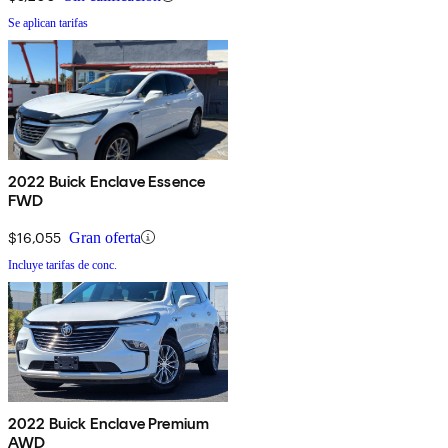
Se aplican tarifas
2022 Buick Enclave Essence
FWD
$16,055
Gran oferta
Incluye tarifas de conc.
2022 Buick Enclave Premium
AWD