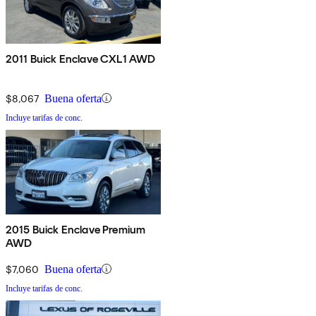
2011 Buick Enclave CXL1 AWD
$8,067
Buena oferta
Incluye tarifas de conc.
2015 Buick Enclave Premium
AWD
$7,060
Buena oferta
Incluye tarifas de conc.