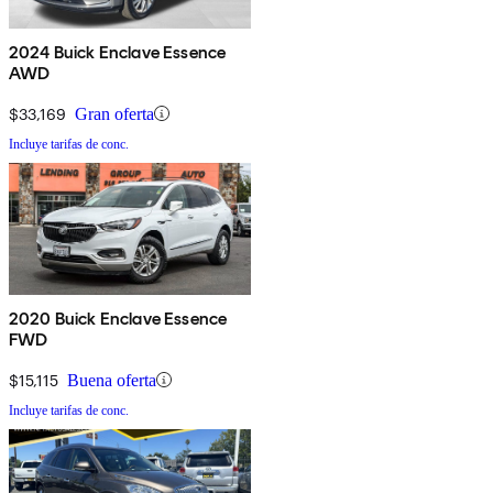
2024 Buick Enclave Essence
AWD
$33,169
Gran oferta
Incluye tarifas de conc.
2020 Buick Enclave Essence
FWD
$15,115
Buena oferta
Incluye tarifas de conc.