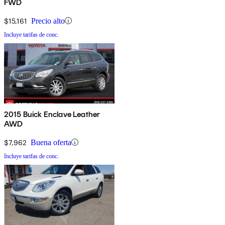
FWD
$15,161
Precio alto
Incluye tarifas de conc.
2015 Buick Enclave Leather
AWD
$7,962
Buena oferta
Incluye tarifas de conc.