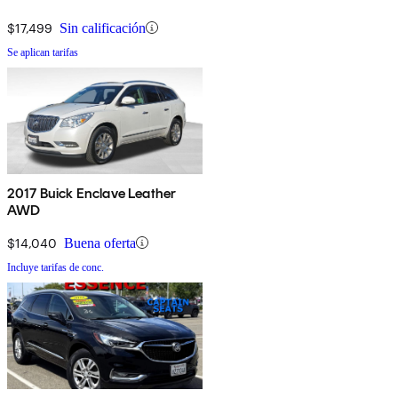
$17,499
Sin calificación
Se aplican tarifas
2017 Buick Enclave Leather
AWD
$14,040
Buena oferta
Incluye tarifas de conc.