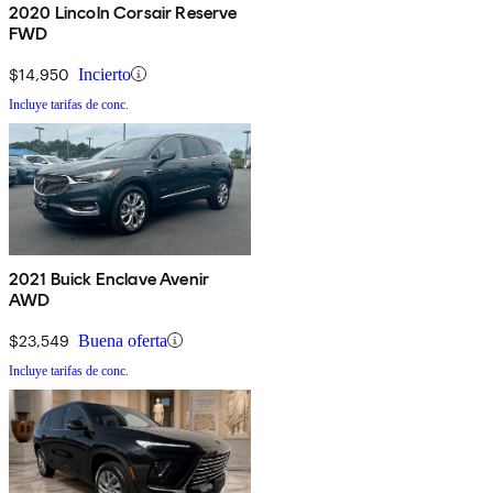
2020 Lincoln Corsair Reserve
FWD
$14,950
Incierto
Incluye tarifas de conc.
2021 Buick Enclave Avenir
AWD
$23,549
Buena oferta
Incluye tarifas de conc.