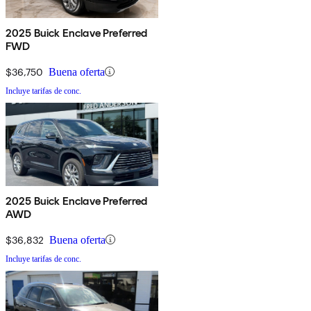
2025 Buick Enclave Preferred
FWD
$36,750
Buena oferta
Incluye tarifas de conc.
2025 Buick Enclave Preferred
AWD
$36,832
Buena oferta
Incluye tarifas de conc.