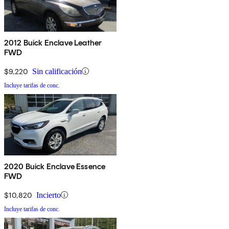
2012 Buick Enclave Leather
FWD
$9,220
Sin calificación
Incluye tarifas de conc.
2020 Buick Enclave Essence
FWD
$10,820
Incierto
Incluye tarifas de conc.