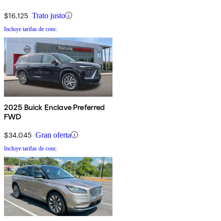
$16,125
Trato justo
Incluye tarifas de conc.
2025 Buick Enclave Preferred
FWD
$34,045
Gran oferta
Incluye tarifas de conc.