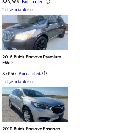
$30,998
Buena oferta
Incluye tarifas de conc.
2016 Buick Enclave Premium
FWD
$7,950
Buena oferta
Incluye tarifas de conc.
2019 Buick Enclave Essence