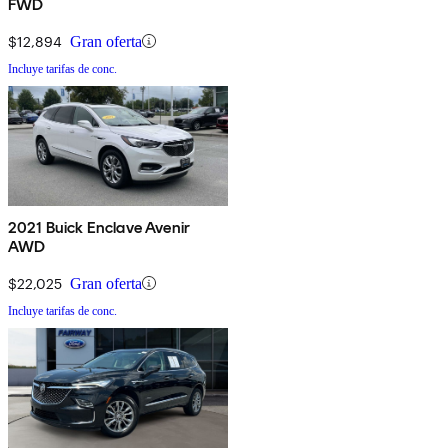
FWD
$12,894
Gran oferta
Incluye tarifas de conc.
2021 Buick Enclave Avenir
AWD
$22,025
Gran oferta
Incluye tarifas de conc.