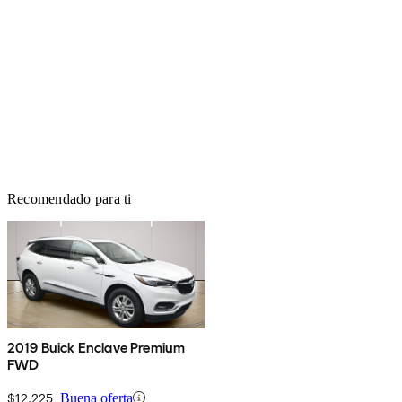
Recomendado para ti
2019 Buick Enclave Premium
FWD
$12,225
Buena oferta