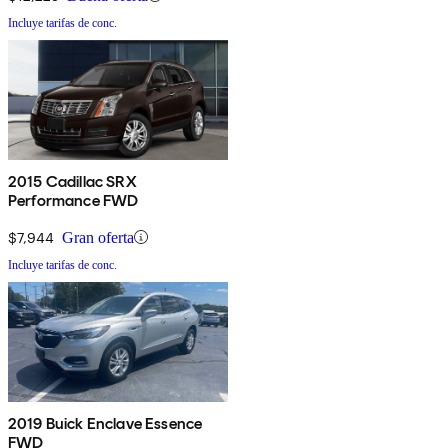
Incluye tarifas de conc.
2015 Cadillac SRX
Performance FWD
$7,944
Gran oferta
Incluye tarifas de conc.
2019 Buick Enclave Essence
FWD