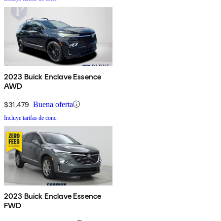
2023 Buick Enclave Essence
AWD
$31,479
Buena oferta
Incluye tarifas de conc.
2023 Buick Enclave Essence
FWD