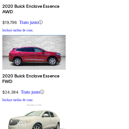
2020 Buick Enclave Essence
AWD
$19,796
Trato justo
Incluye tarifas de conc.
2020 Buick Enclave Essence
FWD
$24,384
Trato justo
Incluye tarifas de conc.