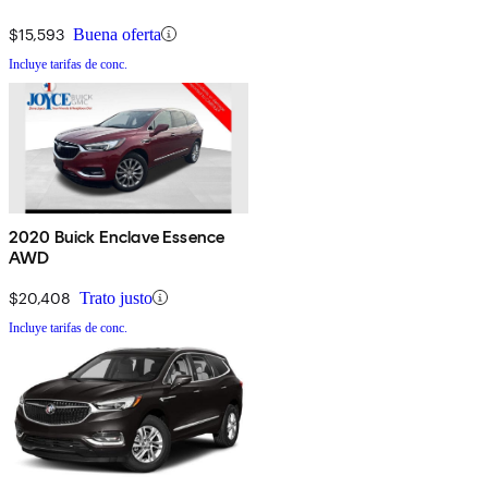
$15,593
Buena oferta
Incluye tarifas de conc.
2020 Buick Enclave Essence
AWD
$20,408
Trato justo
Incluye tarifas de conc.