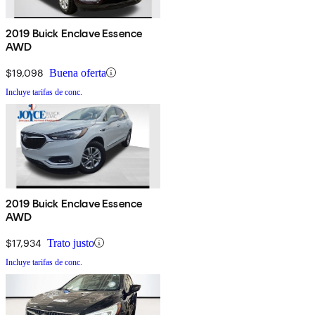
2019 Buick Enclave Essence
AWD
$19,098
Buena oferta
Incluye tarifas de conc.
2019 Buick Enclave Essence
AWD
$17,934
Trato justo
Incluye tarifas de conc.