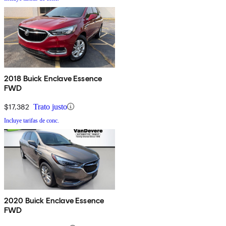
2018 Buick Enclave Essence
FWD
$17,382
Trato justo
Incluye tarifas de conc.
2020 Buick Enclave Essence
FWD