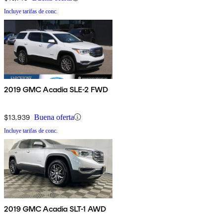
Incluye tarifas de conc.
2019 GMC Acadia SLE-2 FWD
$13,939
Buena oferta
Incluye tarifas de conc.
2019 GMC Acadia SLT-1 AWD