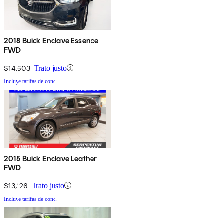
2018 Buick Enclave Essence
FWD
$14,603
Trato justo
Incluye tarifas de conc.
2015 Buick Enclave Leather
FWD
$13,126
Trato justo
Incluye tarifas de conc.