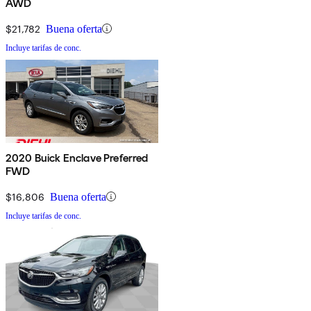
AWD
$21,782
Buena oferta
Incluye tarifas de conc.
2020 Buick Enclave Preferred
FWD
$16,806
Buena oferta
Incluye tarifas de conc.