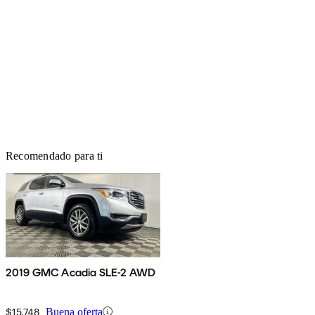
Recomendado para ti
2019 GMC Acadia SLE-2 AWD
$15,748
Buena oferta