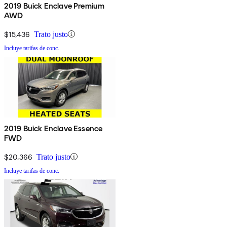
2019 Buick Enclave Premium
AWD
$15,436
Trato justo
Incluye tarifas de conc.
2019 Buick Enclave Essence
FWD
$20,366
Trato justo
Incluye tarifas de conc.