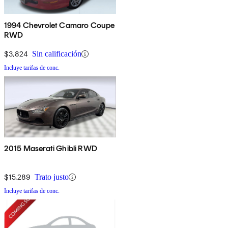
1994 Chevrolet Camaro Coupe
RWD
$3,824
Sin calificación
Incluye tarifas de conc.
2015 Maserati Ghibli RWD
$15,289
Trato justo
Incluye tarifas de conc.