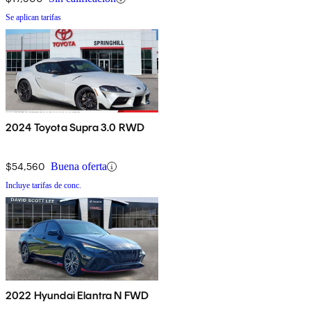
Se aplican tarifas
2024 Toyota Supra 3.0 RWD
$54,560
Buena oferta
Incluye tarifas de conc.
2022 Hyundai Elantra N FWD