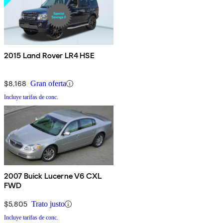
2015 Land Rover LR4 HSE
$8,168
Gran oferta
Incluye tarifas de conc.
2007 Buick Lucerne V6 CXL
FWD
$5,805
Trato justo
Incluye tarifas de conc.