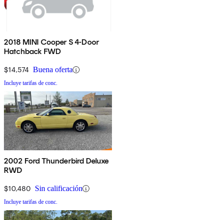
2018 MINI Cooper S 4-Door
Hatchback FWD
$14,574
Buena oferta
Incluye tarifas de conc.
2002 Ford Thunderbird Deluxe
RWD
$10,480
Sin calificación
Incluye tarifas de conc.