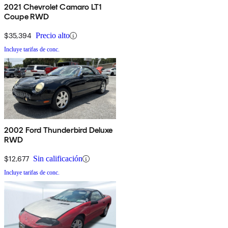
2021 Chevrolet Camaro LT1
Coupe RWD
$35,394
Precio alto
Incluye tarifas de conc.
2002 Ford Thunderbird Deluxe
RWD
$12,677
Sin calificación
Incluye tarifas de conc.