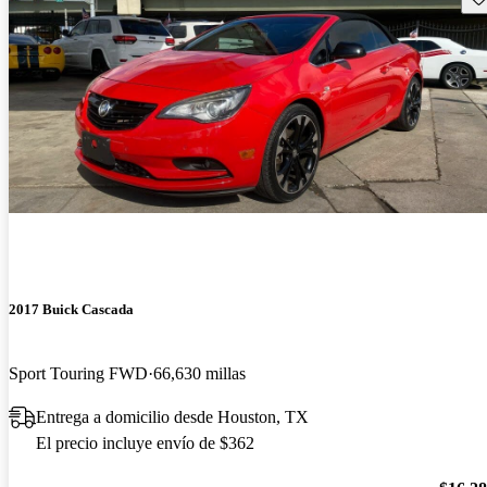
2017 Buick Cascada
Sport Touring FWD
66,630 millas
Entrega a domicilio desde Houston, TX
El precio incluye envío de $362