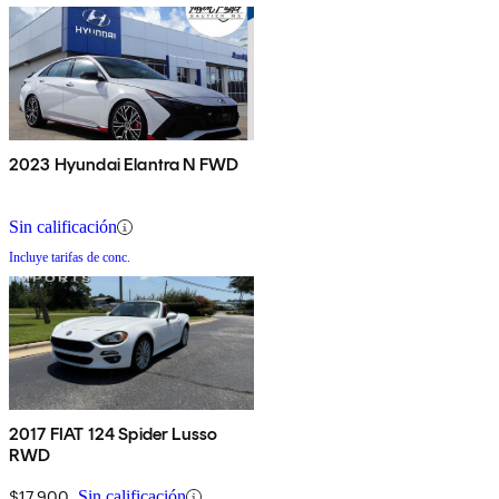
2023 Hyundai Elantra N FWD
Sin calificación
Incluye tarifas de conc.
2017 FIAT 124 Spider Lusso
RWD
$17,900
Sin calificación