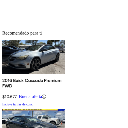
Recomendado para ti
2016 Buick Cascada Premium
FWD
$10,677
Buena oferta
Incluye tarifas de conc.