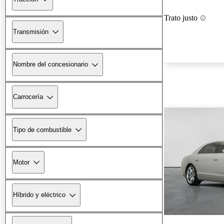
Trato justo
Transmisión
Nombre del concesionario
Carrocería
Tipo de combustible
Motor
Híbrido y eléctrico