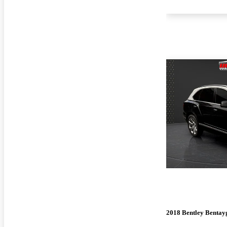
2018 Bentley Bentay