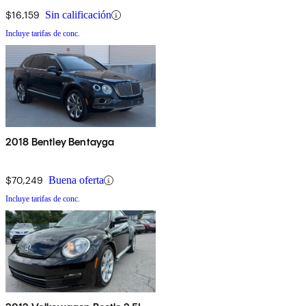
$16,159
Sin calificación
Incluye tarifas de conc.
2018 Bentley Bentayga
$70,249
Buena oferta
Incluye tarifas de conc.