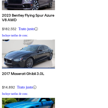
2023 Bentley Flying Spur Azure
V8 AWD
$182,552
Trato justo
Incluye tarifas de conc.
2017 Maserati Ghibli 3.0L
$14,892
Trato justo
Incluye tarifas de conc.