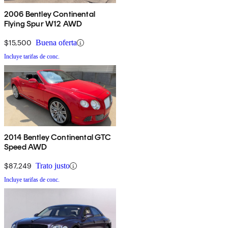
2006 Bentley Continental
Flying Spur W12 AWD
$15,500
Buena oferta
Incluye tarifas de conc.
2014 Bentley Continental GTC
Speed AWD
$87,249
Trato justo
Incluye tarifas de conc.