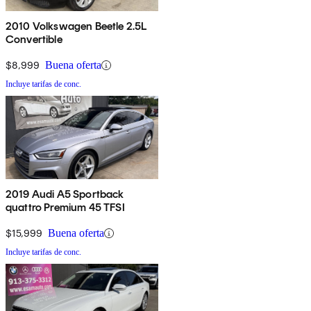
2010 Volkswagen Beetle 2.5L
Convertible
$8,999
Buena oferta
Incluye tarifas de conc.
2019 Audi A5 Sportback
quattro Premium 45 TFSI
$15,999
Buena oferta
Incluye tarifas de conc.