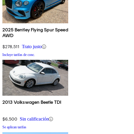
2025 Bentley Flying Spur Speed
AWD
$278,511
Trato justo
Incluye tarifas de conc.
2013 Volkswagen Beetle TDI
$6,500
Sin calificación
Se aplican tarifas