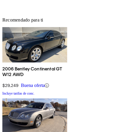
Recomendado para ti
2006 Bentley Continental GT
W12 AWD
$29,249
Buena oferta
Incluye tarifas de conc.