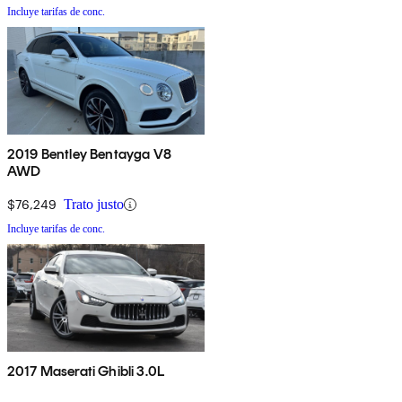
Incluye tarifas de conc.
2019 Bentley Bentayga V8
AWD
$76,249
Trato justo
Incluye tarifas de conc.
2017 Maserati Ghibli 3.0L