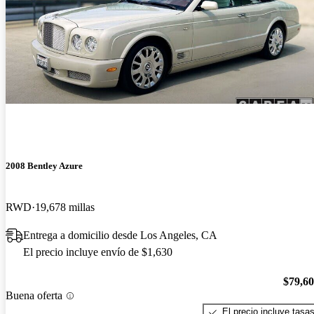
2008 Bentley Azure
RWD
19,678 millas
Entrega a domicilio desde Los Angeles, CA
El precio incluye envío de $1,630
$79,6
Buena oferta
El precio incluye tasa