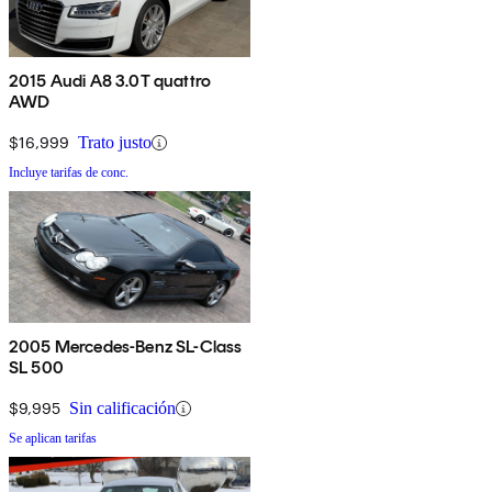
2015 Audi A8 3.0T quattro
AWD
$16,999
Trato justo
Incluye tarifas de conc.
2005 Mercedes-Benz SL-Class
SL 500
$9,995
Sin calificación
Se aplican tarifas