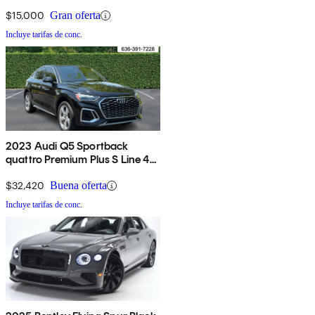
$15,000
Gran oferta
Incluye tarifas de conc.
2023 Audi Q5 Sportback
quattro Premium Plus S Line 45
TFSI AWD
$32,420
Buena oferta
Incluye tarifas de conc.