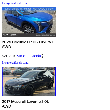
Incluye tarifas de conc.
2025 Cadillac OPTIQ Luxury 1
AWD
$36,319
Sin calificación
Incluye tarifas de conc.
2017 Maserati Levante 3.0L
AWD