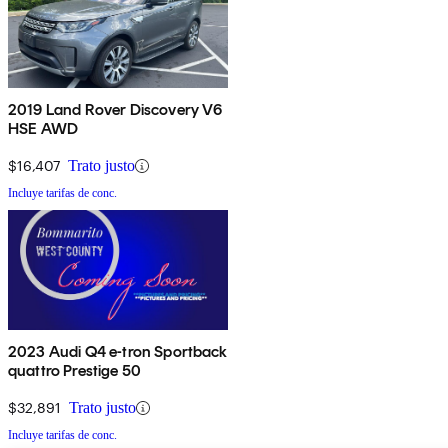
2019 Land Rover Discovery V6
HSE AWD
$16,407
Trato justo
Incluye tarifas de conc.
2023 Audi Q4 e-tron Sportback
quattro Prestige 50
$32,891
Trato justo
Incluye tarifas de conc.