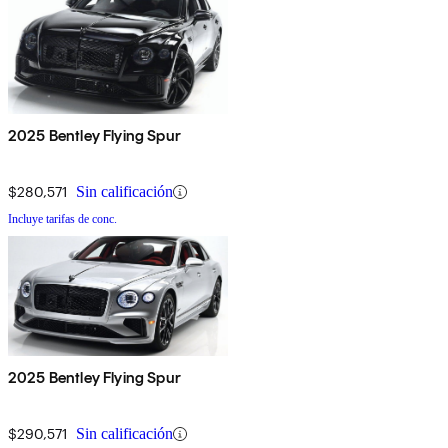
2025 Bentley Flying Spur
$280,571
Sin calificación
Incluye tarifas de conc.
2025 Bentley Flying Spur
$290,571
Sin calificación