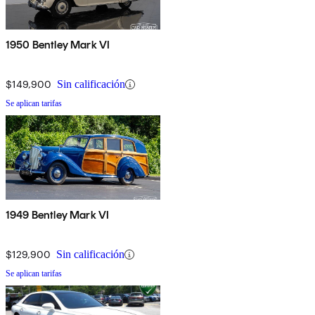
1950 Bentley Mark VI
$149,900
Sin calificación
Se aplican tarifas
1949 Bentley Mark VI
$129,900
Sin calificación
Se aplican tarifas