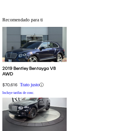
Recomendado para ti
2019 Bentley Bentayga V8
AWD
$70,616
Trato justo
Incluye tarifas de conc.