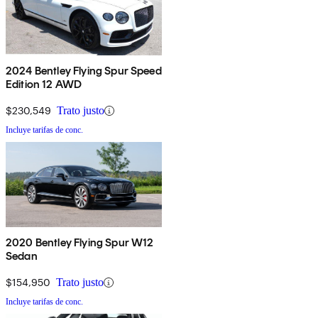
2024 Bentley Flying Spur Speed
Edition 12 AWD
$230,549
Trato justo
Incluye tarifas de conc.
2020 Bentley Flying Spur W12
Sedan
$154,950
Trato justo
Incluye tarifas de conc.