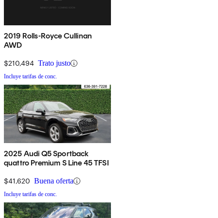
2019 Rolls-Royce Cullinan
AWD
$210,494
Trato justo
Incluye tarifas de conc.
2025 Audi Q5 Sportback
quattro Premium S Line 45 TFSI
$41,620
Buena oferta
Incluye tarifas de conc.