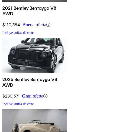
2021 Bentley Bentayga V8
AWD
$110,584
Buena oferta
Incluye tarifas de conc.
2025 Bentley Bentayga V8
AWD
$230,571
Gran oferta
Incluye tarifas de conc.