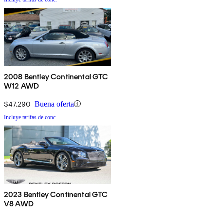
2008 Bentley Continental GTC
W12 AWD
$47,290
Buena oferta
Incluye tarifas de conc.
2023 Bentley Continental GTC
V8 AWD