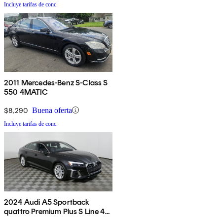
Incluye tarifas de conc.
2011 Mercedes-Benz S-Class S
550 4MATIC
$8,290
Buena oferta
Incluye tarifas de conc.
2024 Audi A5 Sportback
quattro Premium Plus S Line 45
TFSI AWD