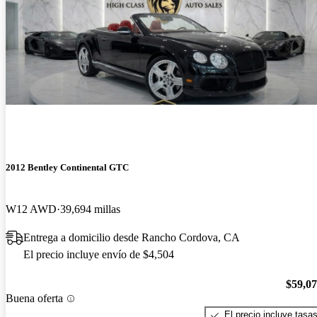
2012 Bentley Continental GTC
W12 AWD
39,694 millas
Entrega a domicilio desde Rancho Cordova, CA
El precio incluye envío de $4,504
$59,0
Buena oferta
El precio incluye tasa