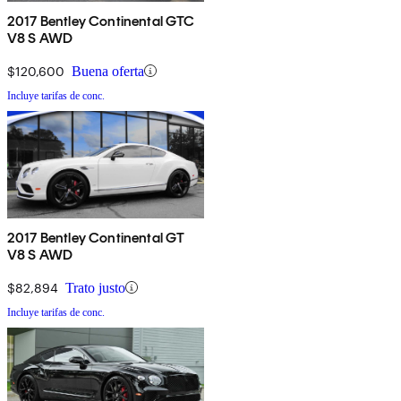
2017 Bentley Continental GTC
V8 S AWD
$120,600
Buena oferta
Incluye tarifas de conc.
2017 Bentley Continental GT
V8 S AWD
$82,894
Trato justo
Incluye tarifas de conc.