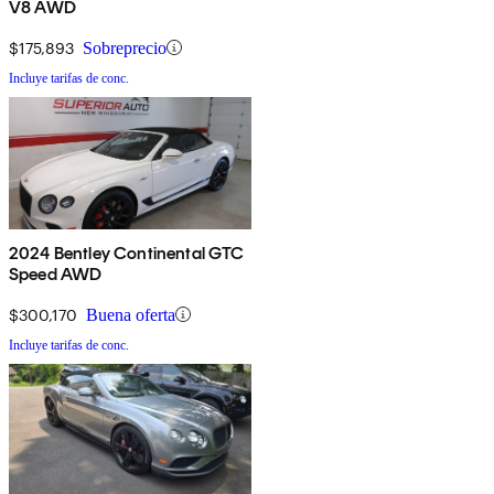
V8 AWD
$175,893
Sobreprecio
Incluye tarifas de conc.
2024 Bentley Continental GTC
Speed AWD
$300,170
Buena oferta
Incluye tarifas de conc.