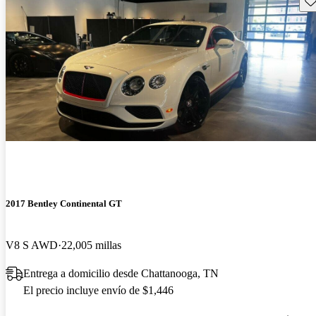
2017 Bentley Continental GT
V8 S AWD
22,005 millas
Entrega a domicilio desde Chattanooga, TN
El precio incluye envío de $1,446