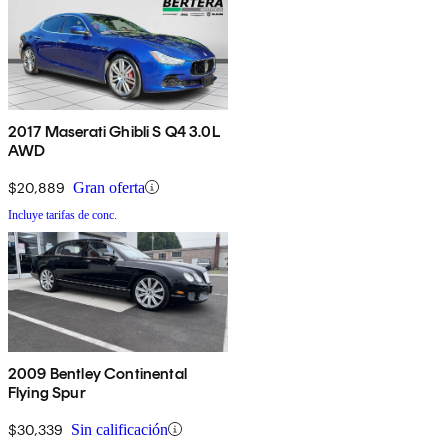
2017 Maserati Ghibli S Q4 3.0L
AWD
$20,889
Gran oferta
Incluye tarifas de conc.
2009 Bentley Continental
Flying Spur
$30,339
Sin calificación