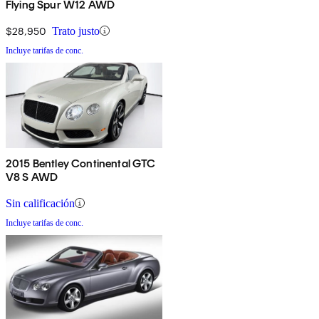
Flying Spur W12 AWD
$28,950
Trato justo
Incluye tarifas de conc.
2015 Bentley Continental GTC
V8 S AWD
Sin calificación
Incluye tarifas de conc.