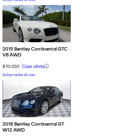
2015 Bentley Continental GTC
V8 AWD
$70,550
Gran oferta
Incluye tarifas de conc.
2016 Bentley Continental GT
W12 AWD