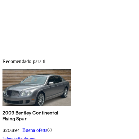
Recomendado para ti
2009 Bentley Continental
Flying Spur
$20,694
Buena oferta
Incluye tarifas de conc.