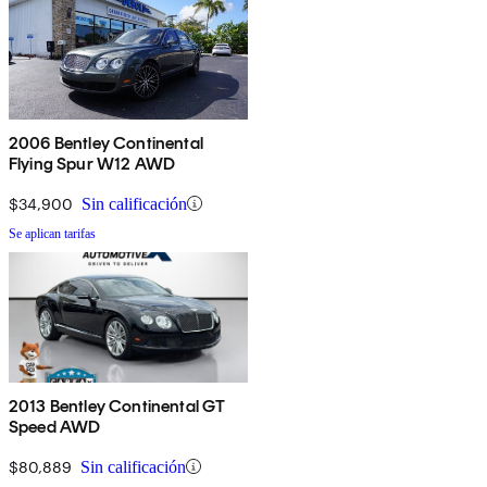
2006 Bentley Continental
Flying Spur W12 AWD
$34,900
Sin calificación
Se aplican tarifas
2013 Bentley Continental GT
Speed AWD
$80,889
Sin calificación