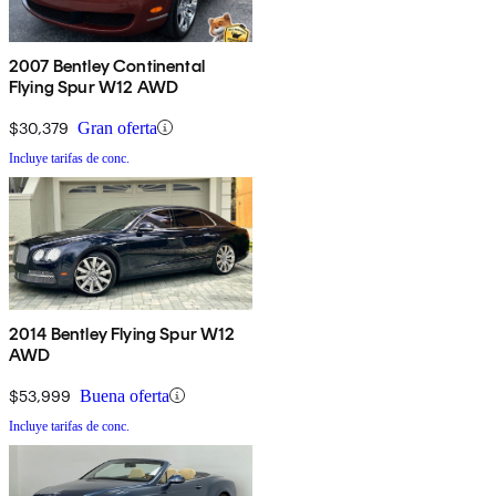
2007 Bentley Continental
Flying Spur W12 AWD
$30,379
Gran oferta
Incluye tarifas de conc.
2014 Bentley Flying Spur W12
AWD
$53,999
Buena oferta
Incluye tarifas de conc.