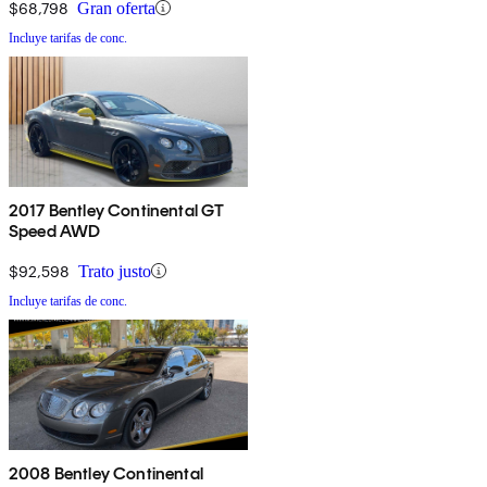
$68,798
Gran oferta
Incluye tarifas de conc.
2017 Bentley Continental GT
Speed AWD
$92,598
Trato justo
Incluye tarifas de conc.
2008 Bentley Continental