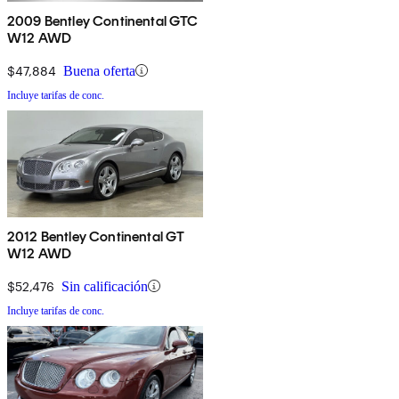
2009 Bentley Continental GTC
W12 AWD
$47,884
Buena oferta
Incluye tarifas de conc.
2012 Bentley Continental GT
W12 AWD
$52,476
Sin calificación
Incluye tarifas de conc.