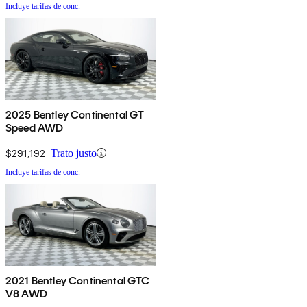
Incluye tarifas de conc.
2025 Bentley Continental GT
Speed AWD
$291,192
Trato justo
Incluye tarifas de conc.
2021 Bentley Continental GTC
V8 AWD