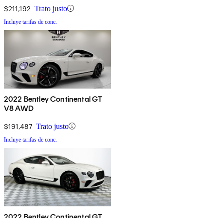
$211,192
Trato justo
Incluye tarifas de conc.
2022 Bentley Continental GT
V8 AWD
$191,487
Trato justo
Incluye tarifas de conc.
2022 Bentley Continental GT