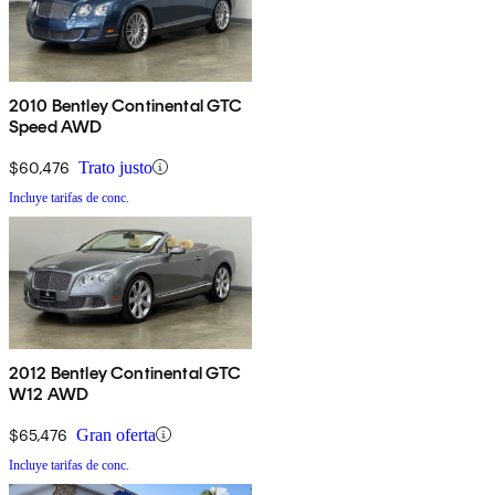
2010 Bentley Continental GTC
Speed AWD
$60,476
Trato justo
Incluye tarifas de conc.
2012 Bentley Continental GTC
W12 AWD
$65,476
Gran oferta
Incluye tarifas de conc.