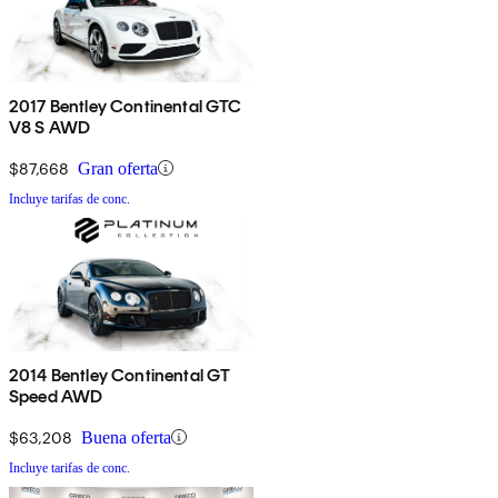
2017 Bentley Continental GTC
V8 S AWD
$87,668
Gran oferta
Incluye tarifas de conc.
2014 Bentley Continental GT
Speed AWD
$63,208
Buena oferta
Incluye tarifas de conc.