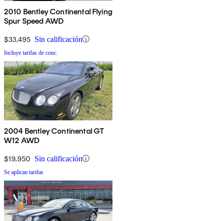
2010 Bentley Continental Flying
Spur Speed AWD
$33,495
Sin calificación
Incluye tarifas de conc.
2004 Bentley Continental GT
W12 AWD
$19,950
Sin calificación
Se aplican tarifas