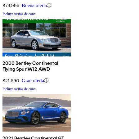
$79,995
Buena oferta
Incluye tarifas de conc.
2006 Bentley Continental
Flying Spur W12 AWD
$21,590
Gran oferta
Incluye tarifas de conc.
2021 Bentley Continental GT