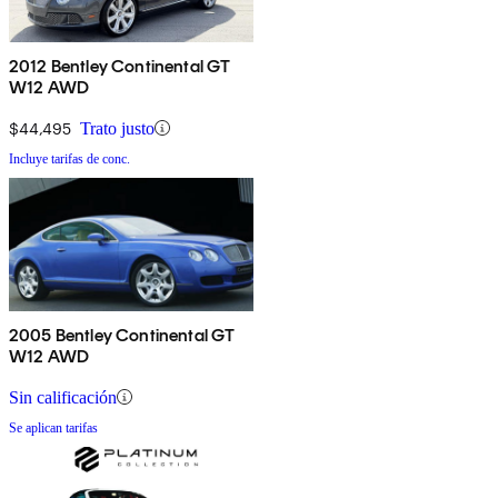
2012 Bentley Continental GT
W12 AWD
$44,495
Trato justo
Incluye tarifas de conc.
2005 Bentley Continental GT
W12 AWD
Sin calificación
Se aplican tarifas