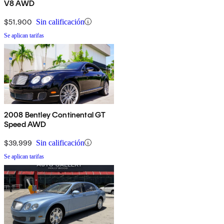
V8 AWD
$51,900
Sin calificación
Se aplican tarifas
2008 Bentley Continental GT
Speed AWD
$39,999
Sin calificación
Se aplican tarifas