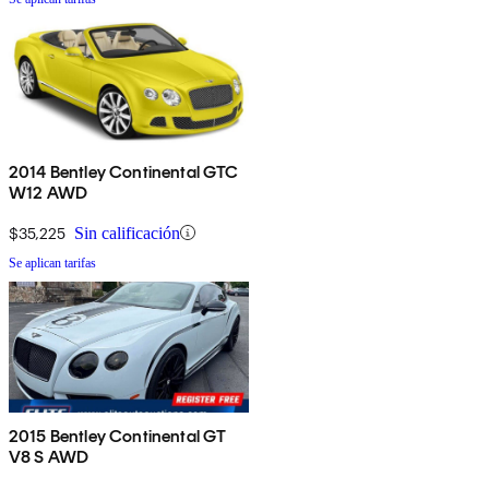
2014 Bentley Continental GTC
W12 AWD
$35,225
Sin calificación
Se aplican tarifas
2015 Bentley Continental GT
V8 S AWD