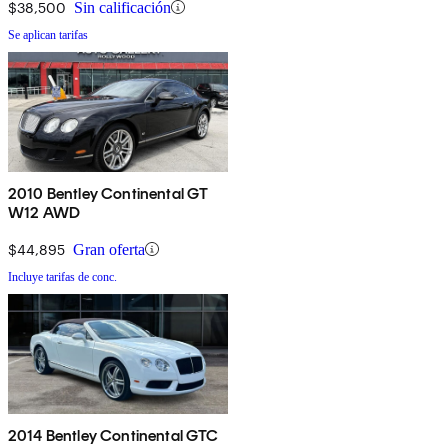
$38,500
Sin calificación
Se aplican tarifas
2010 Bentley Continental GT
W12 AWD
$44,895
Gran oferta
Incluye tarifas de conc.
2014 Bentley Continental GTC