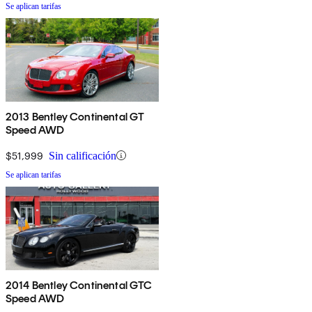
Se aplican tarifas
2013 Bentley Continental GT
Speed AWD
$51,999
Sin calificación
Se aplican tarifas
2014 Bentley Continental GTC
Speed AWD