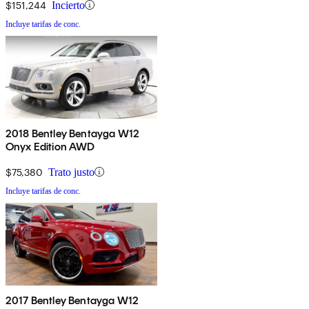
$151,244
Incierto
Incluye tarifas de conc.
2018 Bentley Bentayga W12
Onyx Edition AWD
$75,380
Trato justo
Incluye tarifas de conc.
2017 Bentley Bentayga W12