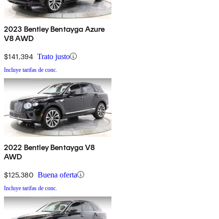
2023 Bentley Bentayga Azure
V8 AWD
$141,394
Trato justo
Incluye tarifas de conc.
2022 Bentley Bentayga V8
AWD
$125,380
Buena oferta
Incluye tarifas de conc.