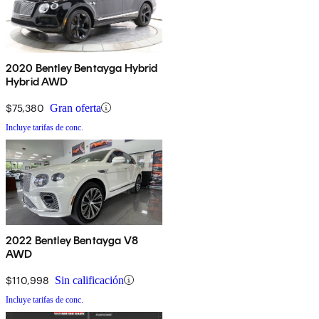
2020 Bentley Bentayga Hybrid
Hybrid AWD
$75,380
Gran oferta
Incluye tarifas de conc.
2022 Bentley Bentayga V8
AWD
$110,998
Sin calificación
Incluye tarifas de conc.