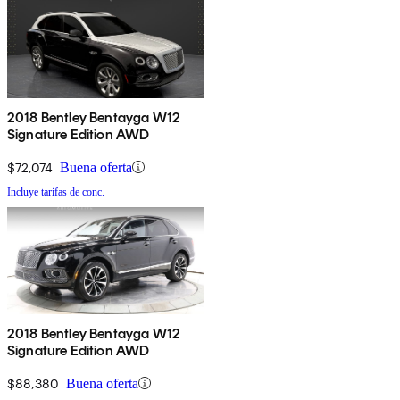
2018 Bentley Bentayga W12
Signature Edition AWD
$72,074
Buena oferta
Incluye tarifas de conc.
2018 Bentley Bentayga W12
Signature Edition AWD
$88,380
Buena oferta