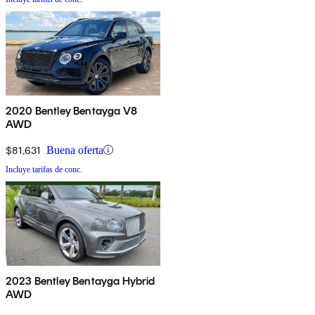
2020 Bentley Bentayga V8
AWD
$81,631
Buena oferta
Incluye tarifas de conc.
2023 Bentley Bentayga Hybrid
AWD