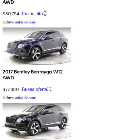
AWD
$69,794
Precio alto
Incluye tarifas de conc.
2017 Bentley Bentayga W12
AWD
$77,380
Buena oferta
Incluye tarifas de conc.