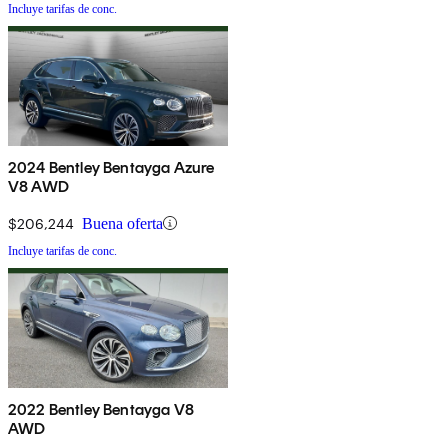
Incluye tarifas de conc.
2024 Bentley Bentayga Azure
V8 AWD
$206,244
Buena oferta
Incluye tarifas de conc.
2022 Bentley Bentayga V8
AWD