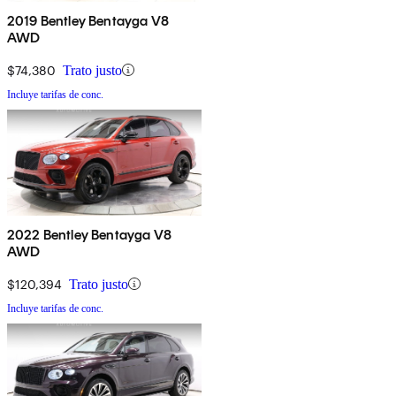
2019 Bentley Bentayga V8
AWD
$74,380
Trato justo
Incluye tarifas de conc.
2022 Bentley Bentayga V8
AWD
$120,394
Trato justo
Incluye tarifas de conc.