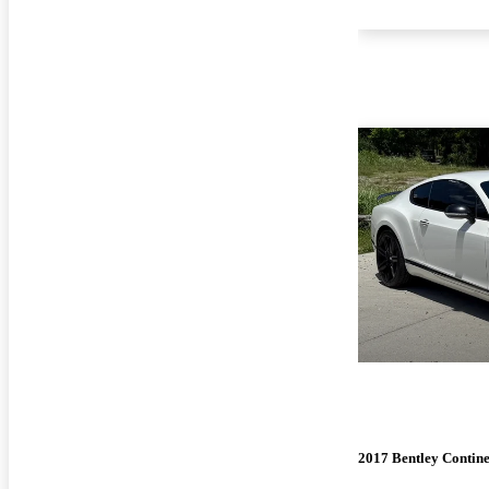
2017 Bentley Contin