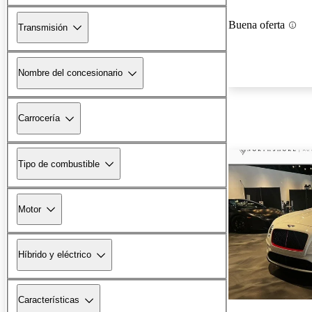
Buena oferta
Transmisión
Nombre del concesionario
Carrocería
Tipo de combustible
Motor
Híbrido y eléctrico
Características