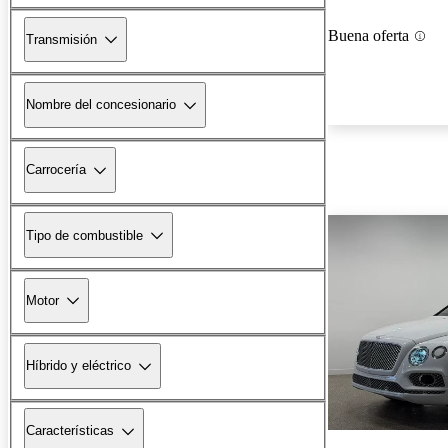
Buena oferta
Transmisión
Nombre del concesionario
Carrocería
Tipo de combustible
Motor
Híbrido y eléctrico
Características