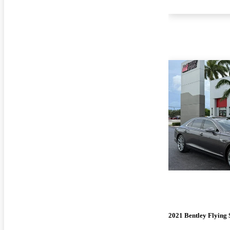
2021 Bentley Flying 