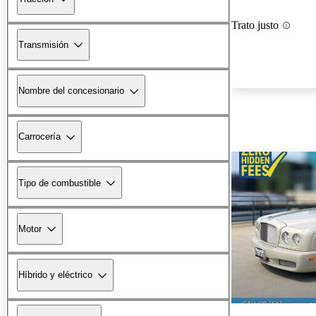
Trato justo
Transmisión
Nombre del concesionario
Carrocería
Tipo de combustible
Motor
Híbrido y eléctrico