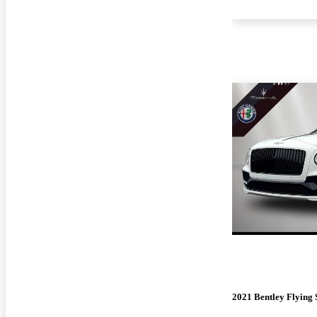
2021 Bentley Flying 