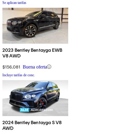
Se aplican tarifas
2023 Bentley Bentayga EWB
V8 AWD
$156,081
Buena oferta
Incluye tarifas de conc.
2024 Bentley Bentayga S V8
AWD