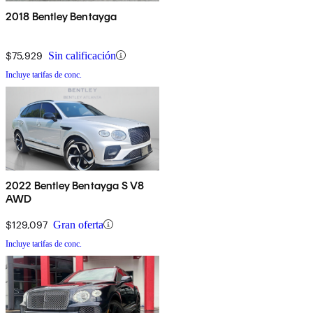
2018 Bentley Bentayga
$75,929
Sin calificación
Incluye tarifas de conc.
2022 Bentley Bentayga S V8
AWD
$129,097
Gran oferta
Incluye tarifas de conc.