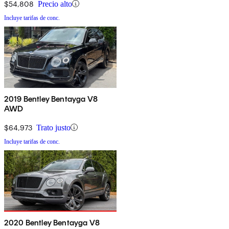
$54,808
Precio alto
Incluye tarifas de conc.
2019 Bentley Bentayga V8
AWD
$64,973
Trato justo
Incluye tarifas de conc.
2020 Bentley Bentayga V8