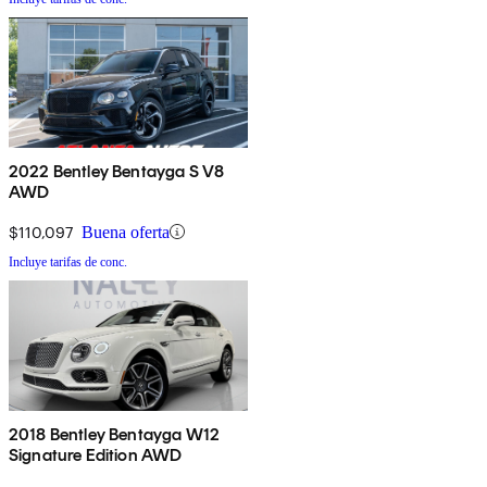
2022 Bentley Bentayga S V8
AWD
$110,097
Buena oferta
Incluye tarifas de conc.
2018 Bentley Bentayga W12
Signature Edition AWD