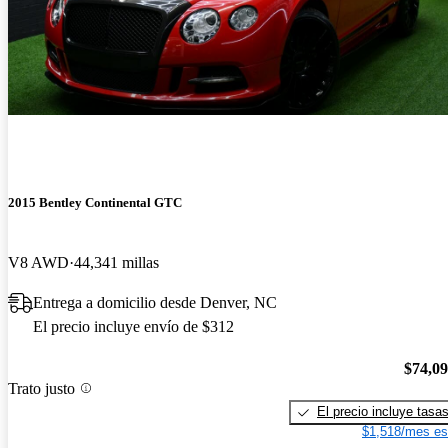
2015 Bentley Continental GTC
V8 AWD
44,341 millas
Entrega a domicilio desde Denver, NC
El precio incluye envío de $312
$74,0
Trato justo
El precio incluye tasa
$1,518/mes es