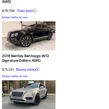
AWD
$78,796
Trato justo
Incluye tarifas de conc.
2018 Bentley Bentayga W12
Signature Edition AWD
$75,281
Buena oferta
Incluye tarifas de conc.