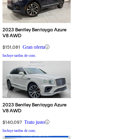
2023 Bentley Bentayga Azure
V8 AWD
$151,081
Gran oferta
Incluye tarifas de conc.
2023 Bentley Bentayga Azure
V8 AWD
$140,097
Trato justo
Incluye tarifas de conc.