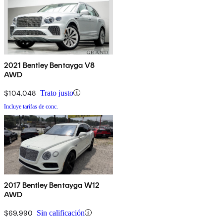
2021 Bentley Bentayga V8
AWD
$104,048
Trato justo
Incluye tarifas de conc.
2017 Bentley Bentayga W12
AWD
$69,990
Sin calificación