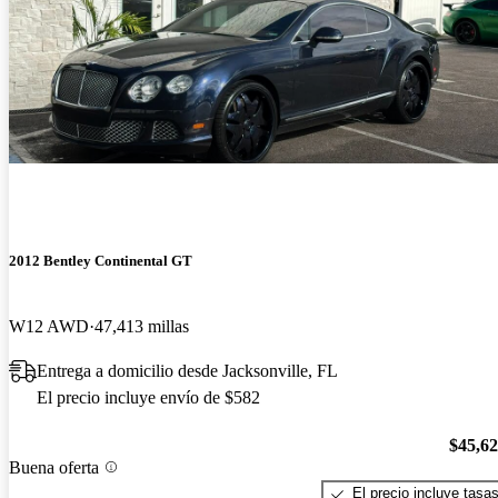
2012 Bentley Continental GT
W12 AWD
47,413 millas
Entrega a domicilio desde Jacksonville, FL
El precio incluye envío de $582
$45,6
Buena oferta
El precio incluye tasa