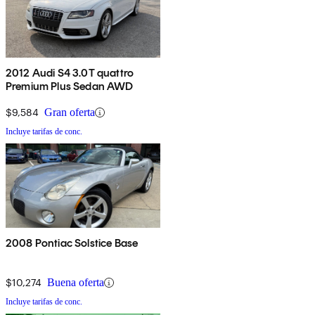
2012 Audi S4 3.0T quattro
Premium Plus Sedan AWD
$9,584
Gran oferta
Incluye tarifas de conc.
2008 Pontiac Solstice Base
$10,274
Buena oferta
Incluye tarifas de conc.