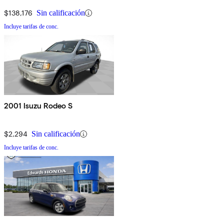
$138,176
Sin calificación
Incluye tarifas de conc.
2001 Isuzu Rodeo S
$2,294
Sin calificación
Incluye tarifas de conc.