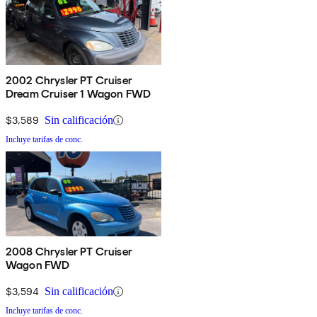
2002 Chrysler PT Cruiser
Dream Cruiser 1 Wagon FWD
$3,589
Sin calificación
Incluye tarifas de conc.
2008 Chrysler PT Cruiser
Wagon FWD
$3,594
Sin calificación
Incluye tarifas de conc.