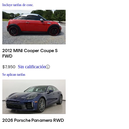
Incluye tarifas de conc.
2012 MINI Cooper Coupe S
FWD
$7,950
Sin calificación
Se aplican tarifas
2026 Porsche Panamera RWD