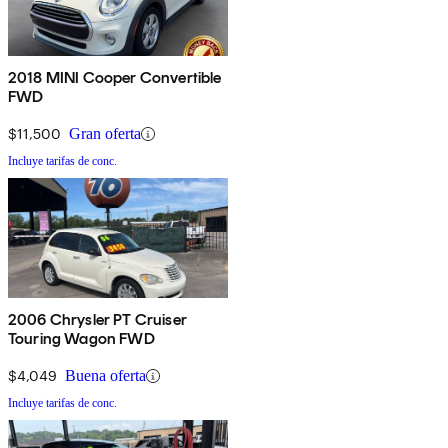
2018 MINI Cooper Convertible
FWD
$11,500
Gran oferta
Incluye tarifas de conc.
2006 Chrysler PT Cruiser
Touring Wagon FWD
$4,049
Buena oferta
Incluye tarifas de conc.