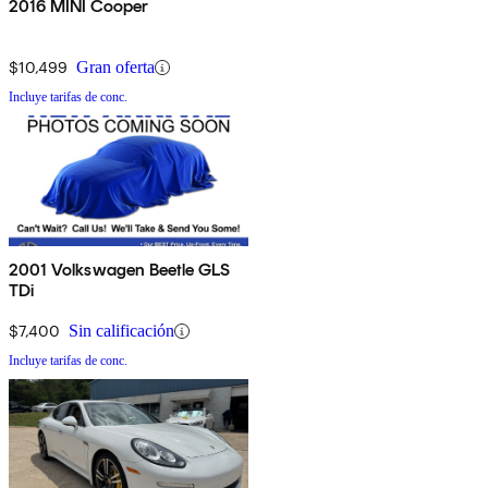
2016 MINI Cooper
$10,499
Gran oferta
Incluye tarifas de conc.
2001 Volkswagen Beetle GLS
TDi
$7,400
Sin calificación
Incluye tarifas de conc.