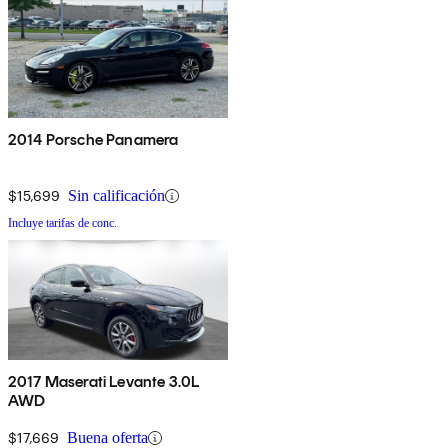
2014 Porsche Panamera
$15,699
Sin calificación
Incluye tarifas de conc.
2017 Maserati Levante 3.0L
AWD
$17,669
Buena oferta