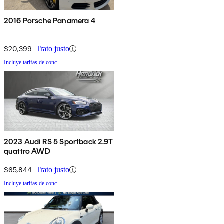
2016 Porsche Panamera 4
$20,399
Trato justo
Incluye tarifas de conc.
2023 Audi RS 5 Sportback 2.9T
quattro AWD
$65,844
Trato justo
Incluye tarifas de conc.