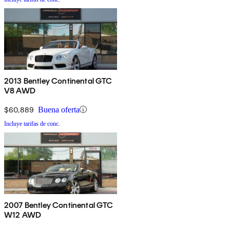
2013 Bentley Continental GTC
V8 AWD
$60,889
Buena oferta
Incluye tarifas de conc.
2007 Bentley Continental GTC
W12 AWD