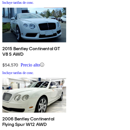
Incluye tarifas de conc.
2015 Bentley Continental GT
V8 S AWD
$54,570
Precio alto
Incluye tarifas de conc.
2006 Bentley Continental
Flying Spur W12 AWD