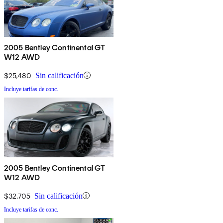
2005 Bentley Continental GT
W12 AWD
$25,480
Sin calificación
Incluye tarifas de conc.
2005 Bentley Continental GT
W12 AWD
$32,705
Sin calificación
Incluye tarifas de conc.