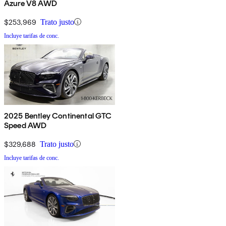
Azure V8 AWD
$253,969
Trato justo
Incluye tarifas de conc.
2025 Bentley Continental GTC
Speed AWD
$329,688
Trato justo
Incluye tarifas de conc.