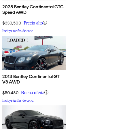
2025 Bentley Continental GTC
Speed AWD
$330,500
Precio alto
Incluye tarifas de conc.
2013 Bentley Continental GT
V8 AWD
$50,480
Buena oferta
Incluye tarifas de conc.