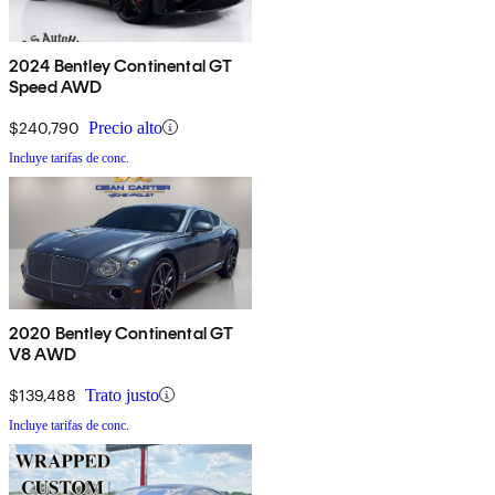
2024 Bentley Continental GT
Speed AWD
$240,790
Precio alto
Incluye tarifas de conc.
2020 Bentley Continental GT
V8 AWD
$139,488
Trato justo
Incluye tarifas de conc.