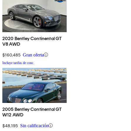
2020 Bentley Continental GT
V8 AWD
$160,485
Gran oferta
Incluye tarifas de conc.
2005 Bentley Continental GT
W12 AWD
$48,195
Sin calificación