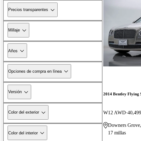
Precios transparentes
Millaje
Años
Opciones de compra en línea
Versión
2014 Bentley Flying 
W12 AWD
40,499
Color del exterior
Downers Grove,
17 millas
Color del interior