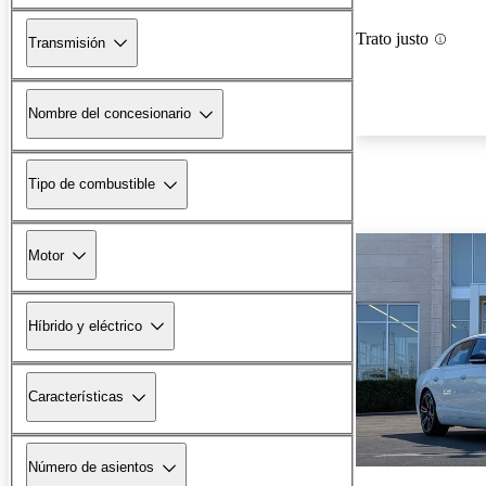
Trato justo
Transmisión
Nombre del concesionario
Tipo de combustible
Motor
Híbrido y eléctrico
Características
Número de asientos