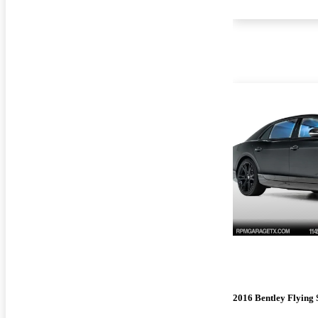
2016 Bentley Flying 