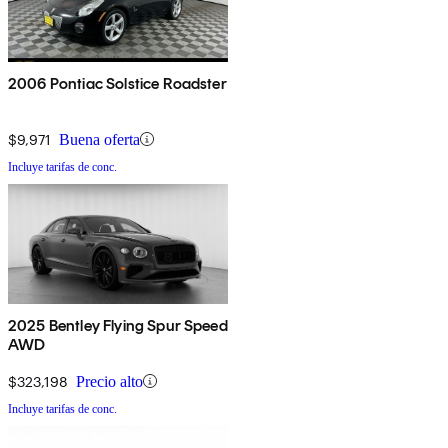
2006 Pontiac Solstice Roadster
$9,971
Buena oferta
Incluye tarifas de conc.
2025 Bentley Flying Spur Speed
AWD
$323,198
Precio alto
Incluye tarifas de conc.