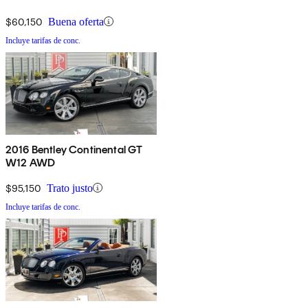
$60,150
Buena oferta
Incluye tarifas de conc.
2016 Bentley Continental GT
W12 AWD
$95,150
Trato justo
Incluye tarifas de conc.