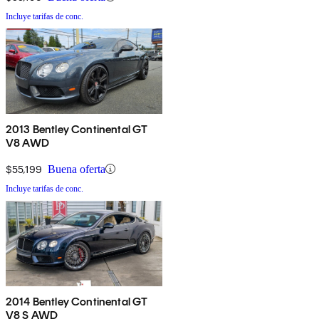
Incluye tarifas de conc.
2013 Bentley Continental GT
V8 AWD
$55,199
Buena oferta
Incluye tarifas de conc.
2014 Bentley Continental GT
V8 S AWD