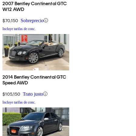
2007 Bentley Continental GTC
W12 AWD
$70,150
Sobreprecio
Incluye tarifas de conc.
2014 Bentley Continental GTC
Speed AWD
$105,150
Trato justo
Incluye tarifas de conc.