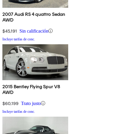
2007 Audi RS 4 quattro Sedan
AWD
$45,191
Sin calificación
Incluye tarifas de conc.
2015 Bentley Flying Spur V8
AWD
$60,199
Trato justo
Incluye tarifas de conc.