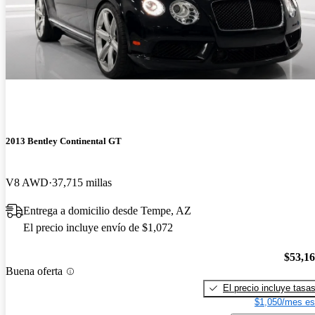
2013 Bentley Continental GT
V8 AWD
37,715 millas
Entrega a domicilio desde Tempe, AZ
El precio incluye envío de $1,072
$53,1
Buena oferta
El precio incluye tasa
$1,050/mes es