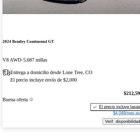
2024 Bentley Continental GT
V8 AWD
5,687 millas
Entrega a domicilio desde Lone Tree, CO
El precio incluye envío de $2,000
$212,5
Buena oferta
El precio incluye tasa
$4,049/mes es
Verif. disponibilidad