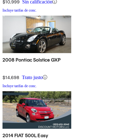
$10,999
Sin calificación
Incluye tarifas de conc.
2008 Pontiac Solstice GXP
$14,698
Trato justo
Incluye tarifas de conc.
2014 FIAT 500L Easy