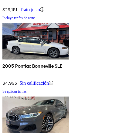
$26,151
Trato justo
Incluye tarifas de conc.
2005 Pontiac Bonneville SLE
$4,995
Sin calificación
Se aplican tarifas