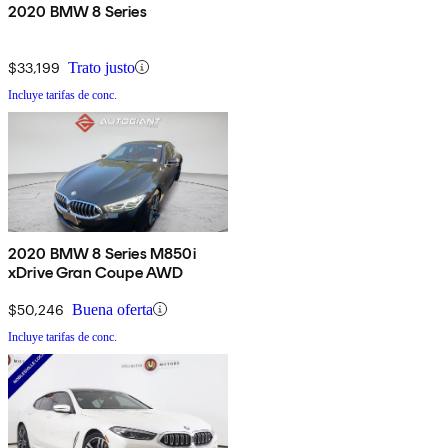
2020 BMW 8 Series
$33,199
Trato justo
Incluye tarifas de conc.
2020 BMW 8 Series M850i
xDrive Gran Coupe AWD
$50,246
Buena oferta
Incluye tarifas de conc.