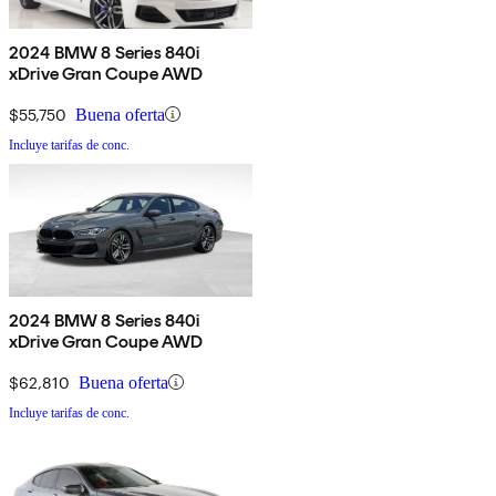
2024 BMW 8 Series 840i
xDrive Gran Coupe AWD
$55,750
Buena oferta
Incluye tarifas de conc.
2024 BMW 8 Series 840i
xDrive Gran Coupe AWD
$62,810
Buena oferta
Incluye tarifas de conc.