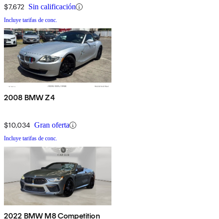
$7,672
Sin calificación
Incluye tarifas de conc.
2008 BMW Z4
$10,034
Gran oferta
Incluye tarifas de conc.
2022 BMW M8 Competition