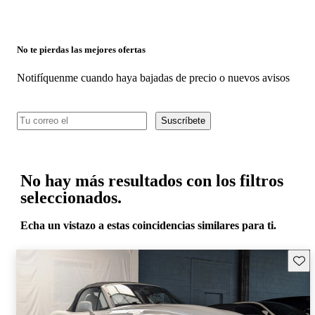
No te pierdas las mejores ofertas
Notifíquenme cuando haya bajadas de precio o nuevos avisos
Suscríbete
No hay más resultados con los filtros
seleccionados.
Echa un vistazo a estas coincidencias similares para ti.
Guard