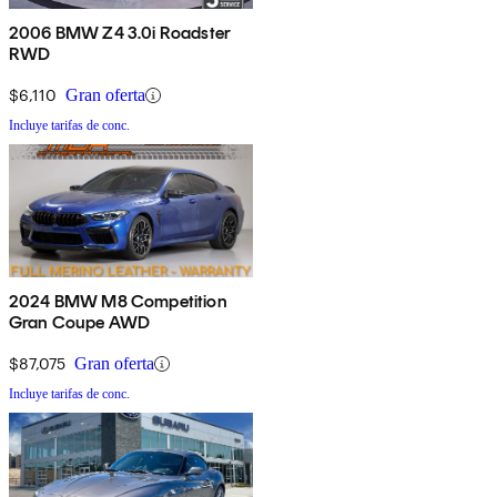
2006 BMW Z4 3.0i Roadster
RWD
$6,110
Gran oferta
Incluye tarifas de conc.
2024 BMW M8 Competition
Gran Coupe AWD
$87,075
Gran oferta
Incluye tarifas de conc.