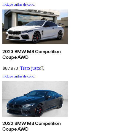
Incluye tarifas de conc.
2023 BMW M8 Competition
Coupe AWD
$87,973
Trato justo
Incluye tarifas de conc.
2022 BMW M8 Competition
Coupe AWD