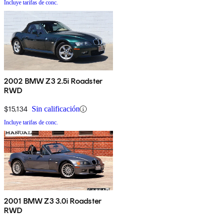
Incluye tarifas de conc.
2002 BMW Z3 2.5i Roadster
RWD
$15,134
Sin calificación
Incluye tarifas de conc.
2001 BMW Z3 3.0i Roadster
RWD