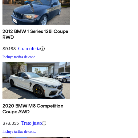
2012 BMW 1 Series 128i Coupe
RWD
$9,163
Gran oferta
Incluye tarifas de conc.
2020 BMW M8 Competition
Coupe AWD
$76,335
Trato justo
Incluye tarifas de conc.