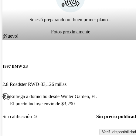
Se está preparando un buen primer plano...
Fotos próximamente
¡Nuevo!
1997 BMW Z3
2.8 Roadster RWD
33,126 millas
Entrega a domicilio desde Winter Garden, FL
El precio incluye envío de $3,290
Sin calificación
Sin precio publica
Verif. disponibilidad