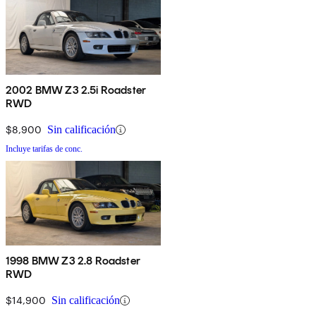
2002 BMW Z3 2.5i Roadster
RWD
$8,900
Sin calificación
Incluye tarifas de conc.
1998 BMW Z3 2.8 Roadster
RWD
$14,900
Sin calificación