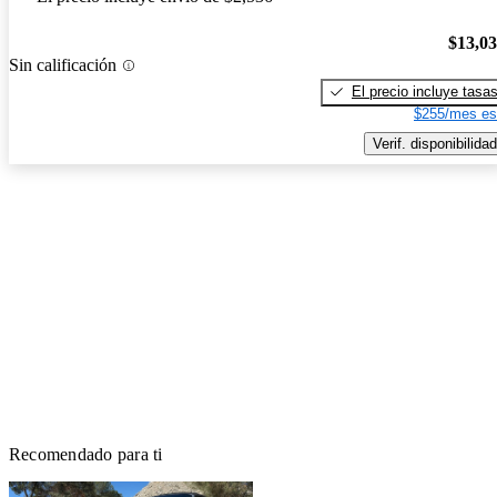
$13,0
Sin calificación
El precio incluye tasa
$255/mes es
Verif. disponibilidad
Recomendado para ti