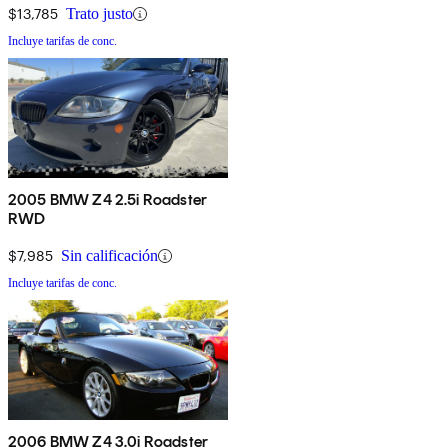
$13,785
Trato justo
Incluye tarifas de conc.
2005 BMW Z4 2.5i Roadster
RWD
$7,985
Sin calificación
Incluye tarifas de conc.
2006 BMW Z4 3.0i Roadster