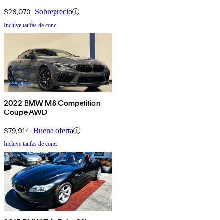
$26,070
Sobreprecio
Incluye tarifas de conc.
2022 BMW M8 Competition
Coupe AWD
$79,914
Buena oferta
Incluye tarifas de conc.