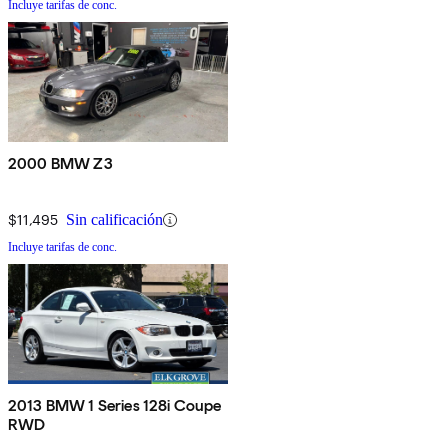
Incluye tarifas de conc.
2000 BMW Z3
$11,495
Sin calificación
Incluye tarifas de conc.
2013 BMW 1 Series 128i Coupe
RWD