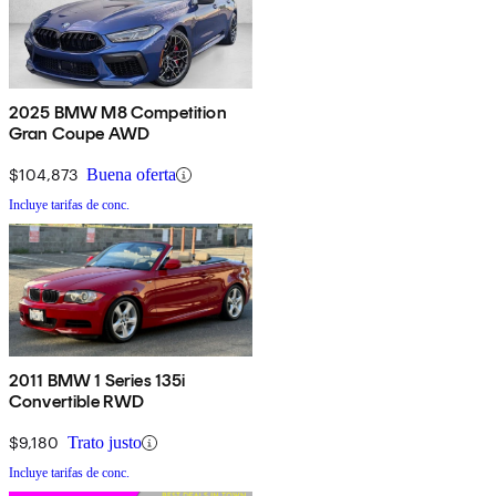
2025 BMW M8 Competition
Gran Coupe AWD
$104,873
Buena oferta
Incluye tarifas de conc.
2011 BMW 1 Series 135i
Convertible RWD
$9,180
Trato justo
Incluye tarifas de conc.