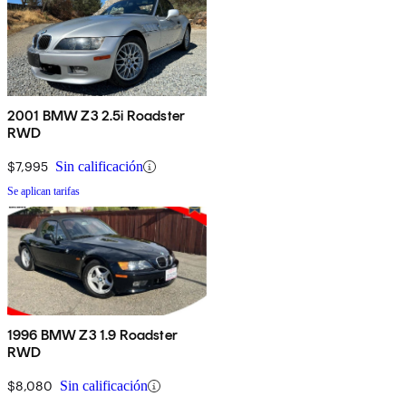
2001 BMW Z3 2.5i Roadster
RWD
$7,995
Sin calificación
Se aplican tarifas
1996 BMW Z3 1.9 Roadster
RWD
$8,080
Sin calificación