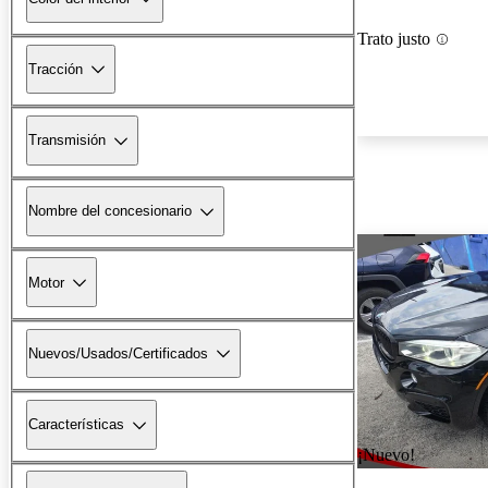
Trato justo
Tracción
Transmisión
Nombre del concesionario
Motor
Nuevos/Usados/Certificados
Características
¡Nuevo!