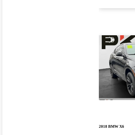
2018 BMW X6