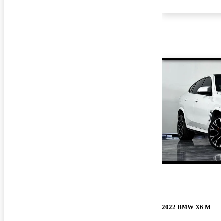
2022 BMW X6 M