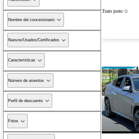
Trato justo
Nombre del concesionario
Nuevos/Usados/Certificados
Características
Número de asientos
Perfil de descuento
Fotos