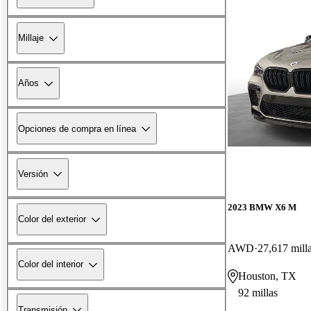
Millaje
Años
Opciones de compra en línea
Versión
2023 BMW X6 M
Color del exterior
AWD
27,617 mill
Color del interior
Houston, TX
92 millas
Transmisión