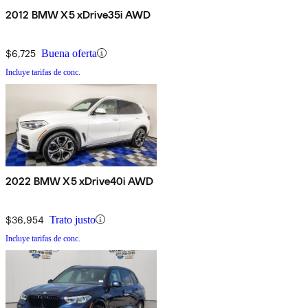
2012 BMW X5 xDrive35i AWD
$6,725
Buena oferta
Incluye tarifas de conc.
2022 BMW X5 xDrive40i AWD
$36,954
Trato justo
Incluye tarifas de conc.