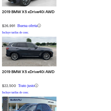
2019 BMW X5 xDrive40i AWD
$26,991
Buena oferta
Incluye tarifas de conc.
2019 BMW X5 xDrive40i AWD
$22,500
Trato justo
Incluye tarifas de conc.