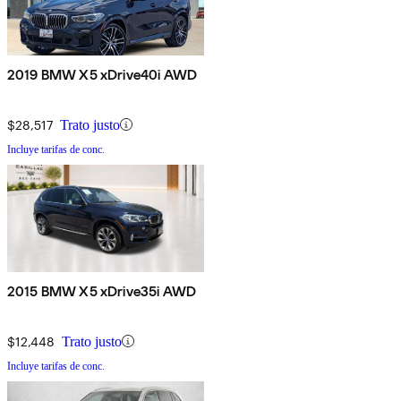
2019 BMW X5 xDrive40i AWD
$28,517
Trato justo
Incluye tarifas de conc.
2015 BMW X5 xDrive35i AWD
$12,448
Trato justo
Incluye tarifas de conc.