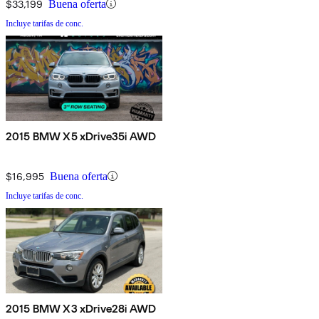
$33,199
Buena oferta
Incluye tarifas de conc.
2015 BMW X5 xDrive35i AWD
$16,995
Buena oferta
Incluye tarifas de conc.
2015 BMW X3 xDrive28i AWD