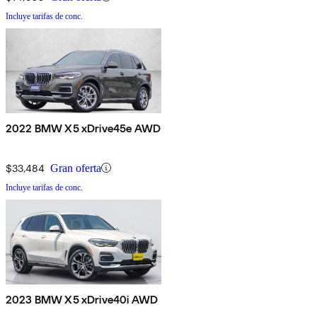
Incluye tarifas de conc.
2022 BMW X5 xDrive45e AWD
$33,484
Gran oferta
Incluye tarifas de conc.
2023 BMW X5 xDrive40i AWD