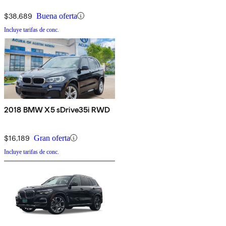
$38,689
Buena oferta
Incluye tarifas de conc.
2018 BMW X5 sDrive35i RWD
$16,189
Gran oferta
Incluye tarifas de conc.