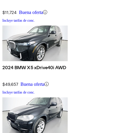
$11,724
Buena oferta
Incluye tarifas de conc.
2024 BMW X5 xDrive40i AWD
$49,657
Buena oferta
Incluye tarifas de conc.