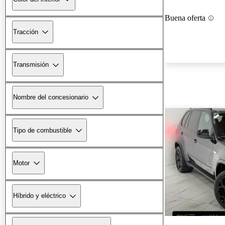
Buena oferta
Tracción
Transmisión
Nombre del concesionario
Tipo de combustible
Motor
Híbrido y eléctrico