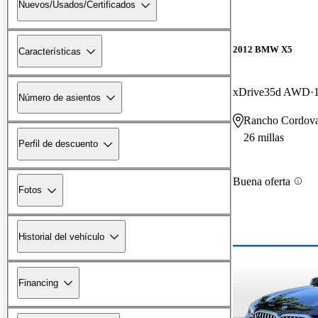
Nuevos/Usados/Certificados
2012 BMW X5
Características
xDrive35d AWD
Número de asientos
Rancho Cordov
26 millas
Perfil de descuento
Buena oferta
Fotos
Historial del vehículo
Financing