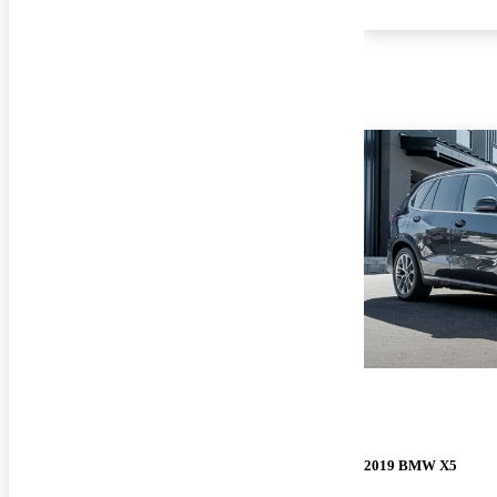
2019 BMW X5