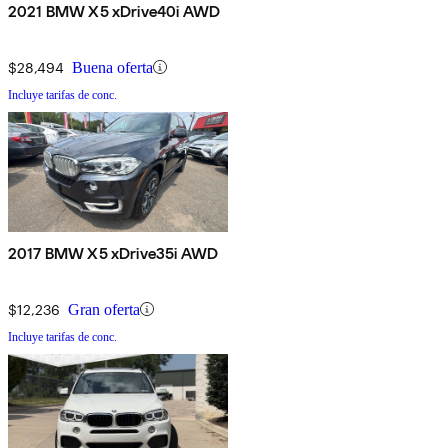
2021 BMW X5 xDrive40i AWD
$28,494
Buena oferta
Incluye tarifas de conc.
2017 BMW X5 xDrive35i AWD
$12,236
Gran oferta
Incluye tarifas de conc.