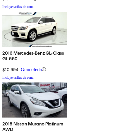
Incluye tarifas de conc.
2016 Mercedes-Benz GL-Class
GL 550
$10,994
Gran oferta
Incluye tarifas de conc.
2018 Nissan Murano Platinum
AWD