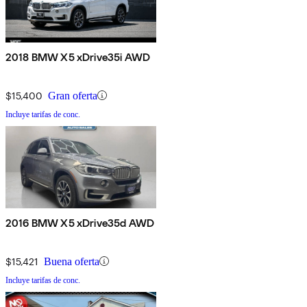
2018 BMW X5 xDrive35i AWD
$15,400
Gran oferta
Incluye tarifas de conc.
2016 BMW X5 xDrive35d AWD
$15,421
Buena oferta
Incluye tarifas de conc.