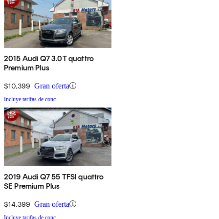
2015 Audi Q7 3.0T quattro
Premium Plus
$10,399
Gran oferta
Incluye tarifas de conc.
2019 Audi Q7 55 TFSI quattro
SE Premium Plus
$14,399
Gran oferta
Incluye tarifas de conc.