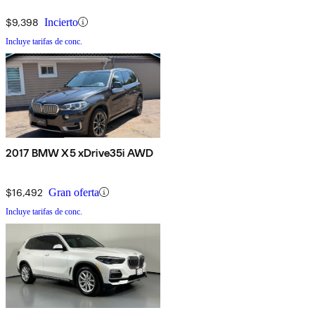
$9,398
Incierto
Incluye tarifas de conc.
2017 BMW X5 xDrive35i AWD
$16,492
Gran oferta
Incluye tarifas de conc.