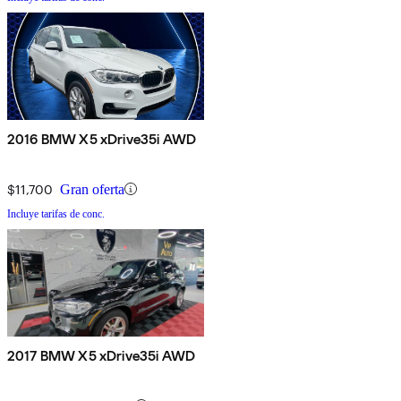
2016 BMW X5 xDrive35i AWD
$11,700
Gran oferta
Incluye tarifas de conc.
2017 BMW X5 xDrive35i AWD