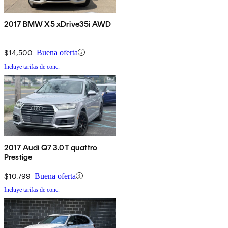
2017 BMW X5 xDrive35i AWD
$14,500
Buena oferta
Incluye tarifas de conc.
2017 Audi Q7 3.0T quattro
Prestige
$10,799
Buena oferta
Incluye tarifas de conc.