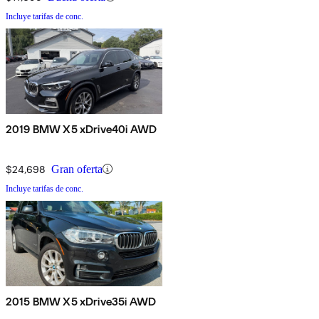
Incluye tarifas de conc.
2019 BMW X5 xDrive40i AWD
$24,698
Gran oferta
Incluye tarifas de conc.
2015 BMW X5 xDrive35i AWD