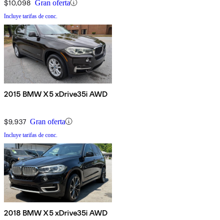
$10,098
Gran oferta
Incluye tarifas de conc.
2015 BMW X5 xDrive35i AWD
$9,937
Gran oferta
Incluye tarifas de conc.
2018 BMW X5 xDrive35i AWD