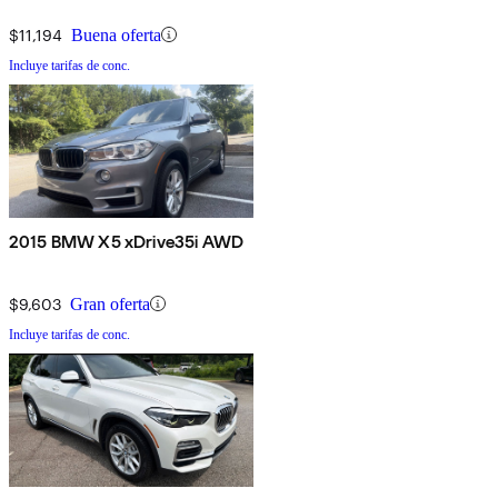
$11,194
Buena oferta
Incluye tarifas de conc.
2015 BMW X5 xDrive35i AWD
$9,603
Gran oferta
Incluye tarifas de conc.