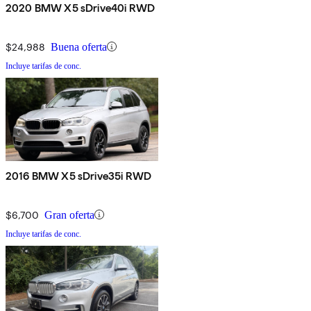
2020 BMW X5 sDrive40i RWD
$24,988
Buena oferta
Incluye tarifas de conc.
2016 BMW X5 sDrive35i RWD
$6,700
Gran oferta
Incluye tarifas de conc.