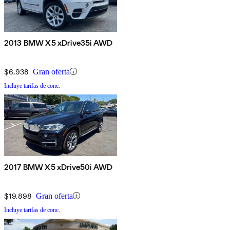
2013 BMW X5 xDrive35i AWD
$6,938
Gran oferta
Incluye tarifas de conc.
2017 BMW X5 xDrive50i AWD
$19,898
Gran oferta
Incluye tarifas de conc.