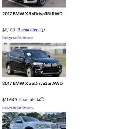
2017 BMW X5 sDrive35i RWD
$9,103
Buena oferta
Incluye tarifas de conc.
2017 BMW X5 xDrive35i AWD
$11,649
Gran oferta
Incluye tarifas de conc.