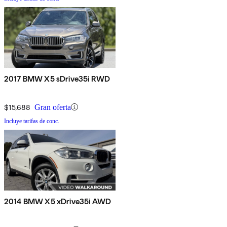
2017 BMW X5 sDrive35i RWD
$15,688
Gran oferta
Incluye tarifas de conc.
2014 BMW X5 xDrive35i AWD