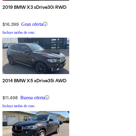
2019 BMW X3 sDrive30i RWD
$16,399
Gran oferta
Incluye tarifas de conc.
2014 BMW X5 xDrive35i AWD
$11,498
Buena oferta
Incluye tarifas de conc.