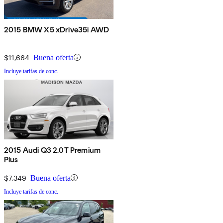
2015 BMW X5 xDrive35i AWD
$11,664
Buena oferta
Incluye tarifas de conc.
2015 Audi Q3 2.0T Premium
Plus
$7,349
Buena oferta
Incluye tarifas de conc.