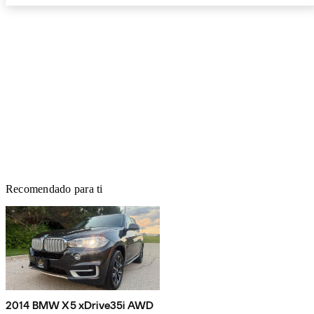
Recomendado para ti
2014 BMW X5 xDrive35i AWD