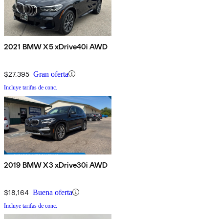
2021 BMW X5 xDrive40i AWD
$27,395
Gran oferta
Incluye tarifas de conc.
2019 BMW X3 xDrive30i AWD
$18,164
Buena oferta
Incluye tarifas de conc.