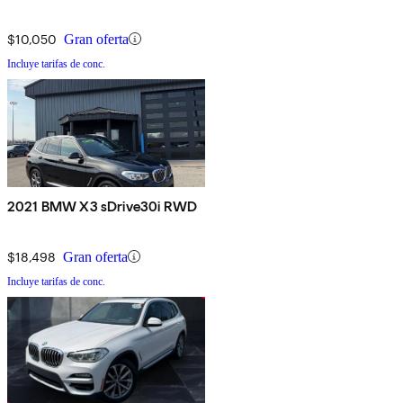
$10,050
Gran oferta
Incluye tarifas de conc.
2021 BMW X3 sDrive30i RWD
$18,498
Gran oferta
Incluye tarifas de conc.