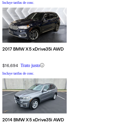
Incluye tarifas de conc.
2017 BMW X5 xDrive35i AWD
$16,694
Trato justo
Incluye tarifas de conc.
2014 BMW X5 xDrive35i AWD