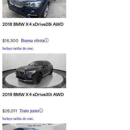
2018 BMW X4 xDrive28i AWD
$16,500
Buena oferta
Incluye tarifas de conc.
2019 BMW X4 xDrive30i AWD
$26,011
Trato justo
Incluye tarifas de conc.