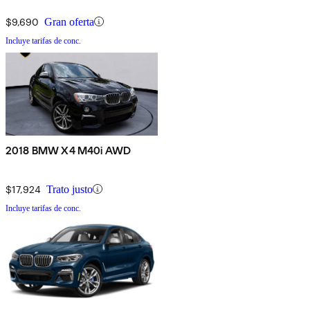
$9,690
Gran oferta
Incluye tarifas de conc.
2018 BMW X4 M40i AWD
$17,924
Trato justo
Incluye tarifas de conc.