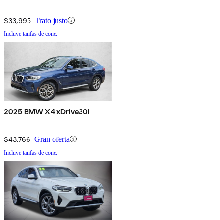
$33,995
Trato justo
Incluye tarifas de conc.
2025 BMW X4 xDrive30i
$43,766
Gran oferta
Incluye tarifas de conc.