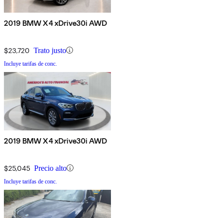
2019 BMW X4 xDrive30i AWD
$23,720
Trato justo
Incluye tarifas de conc.
2019 BMW X4 xDrive30i AWD
$25,045
Precio alto
Incluye tarifas de conc.