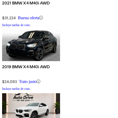
2021 BMW X4 M40i AWD
$31,224
Buena oferta
Incluye tarifas de conc.
2019 BMW X4 M40i AWD
$24,093
Trato justo
Incluye tarifas de conc.