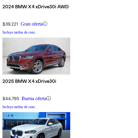
2024 BMW X4 xDrive30i AWD
$39,221
Gran oferta
Incluye tarifas de conc.
2025 BMW X4 xDrive30i
$44,795
Buena oferta
Incluye tarifas de conc.