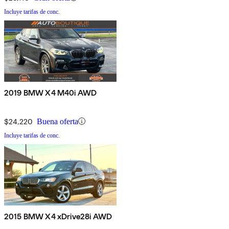
Incluye tarifas de conc.
2019 BMW X4 M40i AWD
$24,220
Buena oferta
Incluye tarifas de conc.
2015 BMW X4 xDrive28i AWD