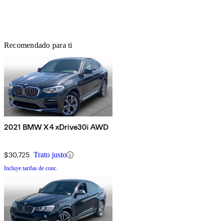
Recomendado para ti
2021 BMW X4 xDrive30i AWD
$30,725
Trato justo
Incluye tarifas de conc.