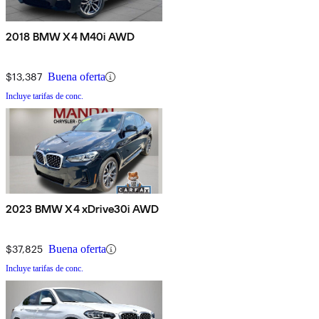
2018 BMW X4 M40i AWD
$13,387
Buena oferta
Incluye tarifas de conc.
2023 BMW X4 xDrive30i AWD
$37,825
Buena oferta
Incluye tarifas de conc.