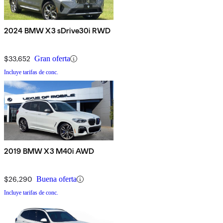
2024 BMW X3 sDrive30i RWD
$33,652
Gran oferta
Incluye tarifas de conc.
2019 BMW X3 M40i AWD
$26,290
Buena oferta
Incluye tarifas de conc.