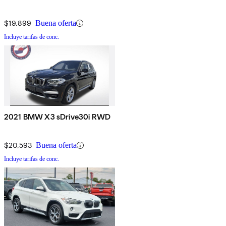
$19,899
Buena oferta
Incluye tarifas de conc.
2021 BMW X3 sDrive30i RWD
$20,593
Buena oferta
Incluye tarifas de conc.