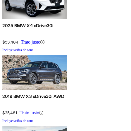
2025 BMW X4 xDrive30i
$53,464
Trato justo
Incluye tarifas de conc.
2019 BMW X3 xDrive30i AWD
$25,481
Trato justo
Incluye tarifas de conc.