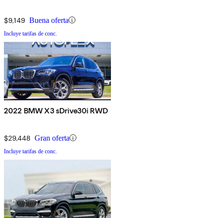
$9,149
Buena oferta
Incluye tarifas de conc.
2022 BMW X3 sDrive30i RWD
$29,448
Gran oferta
Incluye tarifas de conc.