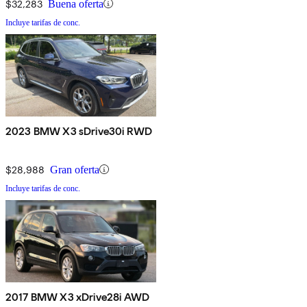
$32,283
Buena oferta
Incluye tarifas de conc.
2023 BMW X3 sDrive30i RWD
$28,988
Gran oferta
Incluye tarifas de conc.
2017 BMW X3 xDrive28i AWD