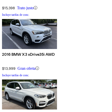
$15,398
Trato justo
Incluye tarifas de conc.
2016 BMW X3 xDrive35i AWD
$13,999
Gran oferta
Incluye tarifas de conc.