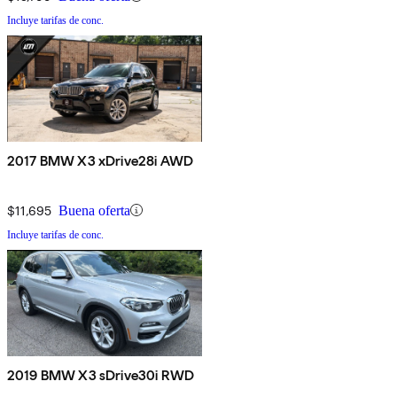
Incluye tarifas de conc.
2017 BMW X3 xDrive28i AWD
$11,695
Buena oferta
Incluye tarifas de conc.
2019 BMW X3 sDrive30i RWD