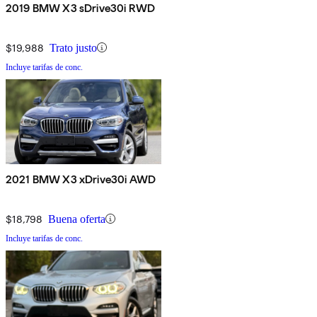
2019 BMW X3 sDrive30i RWD
$19,988
Trato justo
Incluye tarifas de conc.
2021 BMW X3 xDrive30i AWD
$18,798
Buena oferta
Incluye tarifas de conc.