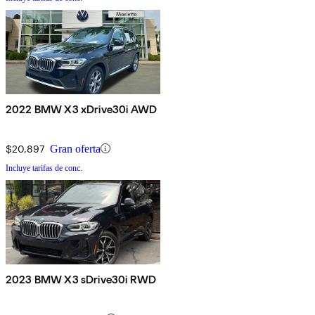
2022 BMW X3 xDrive30i AWD
$20,897
Gran oferta
Incluye tarifas de conc.
2023 BMW X3 sDrive30i RWD