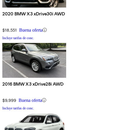
2020 BMW X3 xDrive30i AWD
$18,551
Buena oferta
Incluye tarifas de conc.
2016 BMW X3 xDrive28i AWD
$9,999
Buena oferta
Incluye tarifas de conc.