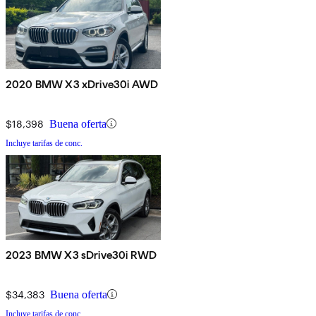
2020 BMW X3 xDrive30i AWD
$18,398
Buena oferta
Incluye tarifas de conc.
2023 BMW X3 sDrive30i RWD
$34,383
Buena oferta
Incluye tarifas de conc.