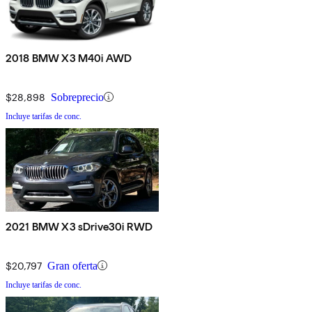
2018 BMW X3 M40i AWD
$28,898
Sobreprecio
Incluye tarifas de conc.
2021 BMW X3 sDrive30i RWD
$20,797
Gran oferta
Incluye tarifas de conc.