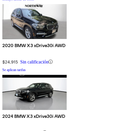
2020 BMW X3 xDrive30i AWD
$24,915
Sin calificación
Se aplican tarifas
2024 BMW X3 xDrive30i AWD