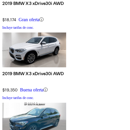
2019 BMW X3 xDrive30i AWD
$18,174
Gran oferta
Incluye tarifas de conc.
2019 BMW X3 xDrive30i AWD
$19,350
Buena oferta
Incluye tarifas de conc.