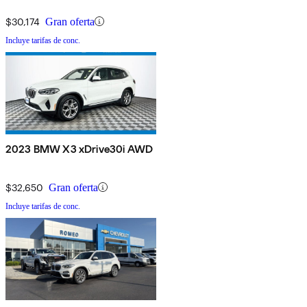
$30,174
Gran oferta
Incluye tarifas de conc.
2023 BMW X3 xDrive30i AWD
$32,650
Gran oferta
Incluye tarifas de conc.