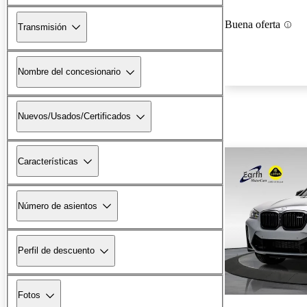
Buena oferta
Transmisión
Nombre del concesionario
Nuevos/Usados/Certificados
Características
Número de asientos
Perfil de descuento
Fotos