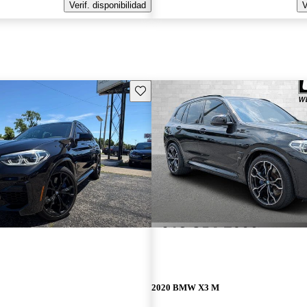
Verif. disponibilidad
V
Guarda este Aviso
2020 BMW X3 M