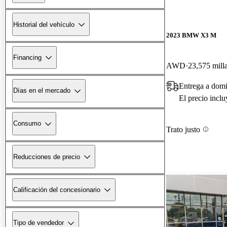
Historial del vehículo
2023 BMW X3 M
Financing
AWD
23,575 mill
Entrega a domi
Días en el mercado
El precio incl
Consumo
Trato justo
Reducciones de precio
Calificación del concesionario
Tipo de vendedor