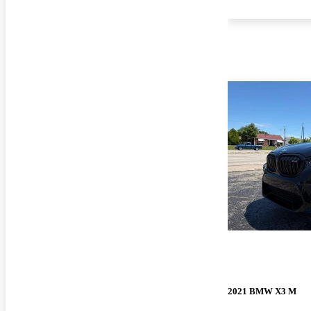
2021 BMW X3 M