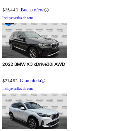
$35,440
Buena oferta
Incluye tarifas de conc.
2022 BMW X3 xDrive30i AWD
$21,462
Gran oferta
Incluye tarifas de conc.