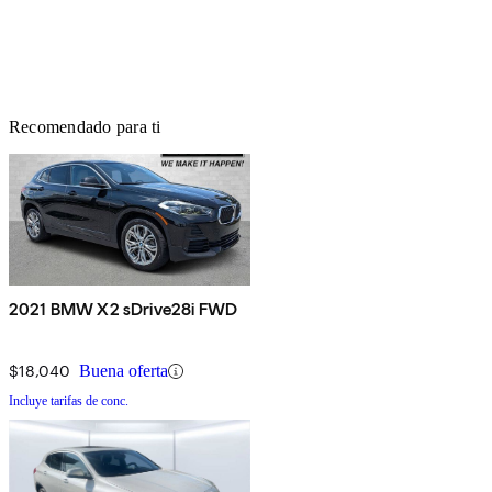
Recomendado para ti
2021 BMW X2 sDrive28i FWD
$18,040
Buena oferta
Incluye tarifas de conc.