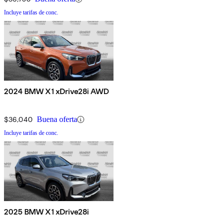
Incluye tarifas de conc.
2024 BMW X1 xDrive28i AWD
$36,040
Buena oferta
Incluye tarifas de conc.
2025 BMW X1 xDrive28i