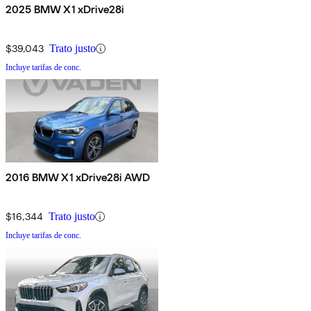
2025 BMW X1 xDrive28i
$39,043
Trato justo
Incluye tarifas de conc.
2016 BMW X1 xDrive28i AWD
$16,344
Trato justo
Incluye tarifas de conc.