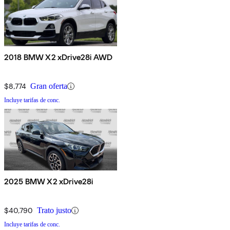
2018 BMW X2 xDrive28i AWD
$8,774
Gran oferta
Incluye tarifas de conc.
2025 BMW X2 xDrive28i
$40,790
Trato justo
Incluye tarifas de conc.