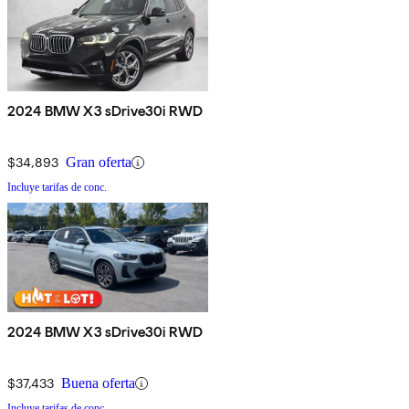
2024 BMW X3 sDrive30i RWD
$34,893
Gran oferta
Incluye tarifas de conc.
2024 BMW X3 sDrive30i RWD
$37,433
Buena oferta
Incluye tarifas de conc.