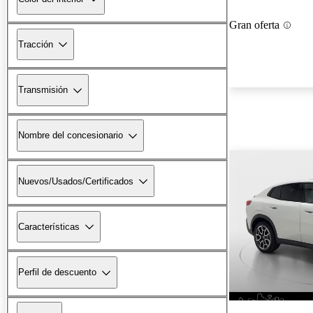
Gran oferta
Tracción
Transmisión
Nombre del concesionario
Nuevos/Usados/Certificados
Características
Perfil de descuento