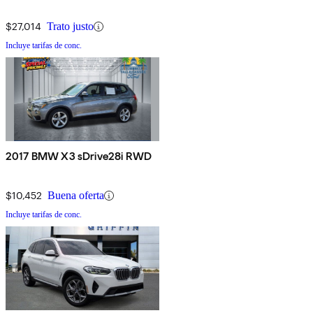
$27,014
Trato justo
Incluye tarifas de conc.
2017 BMW X3 sDrive28i RWD
$10,452
Buena oferta
Incluye tarifas de conc.