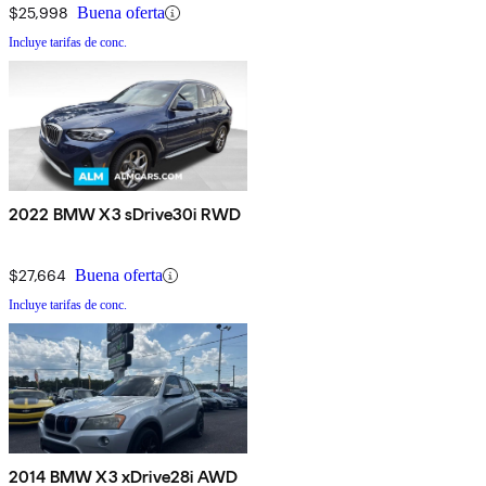
$25,998
Buena oferta
Incluye tarifas de conc.
2022 BMW X3 sDrive30i RWD
$27,664
Buena oferta
Incluye tarifas de conc.
2014 BMW X3 xDrive28i AWD