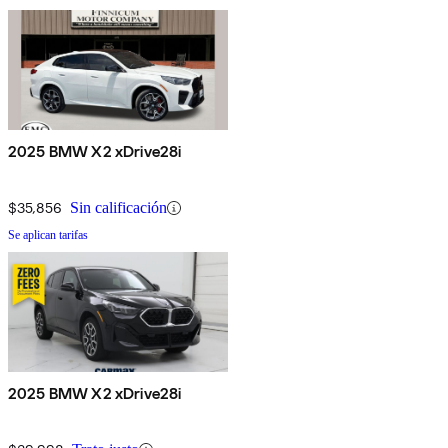
2025 BMW X2 xDrive28i
$35,856
Sin calificación
Se aplican tarifas
2025 BMW X2 xDrive28i