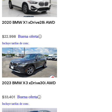
2020 BMW X1 xDrive28i AWD
$22,998
Buena oferta
Incluye tarifas de conc.
2023 BMW X3 xDrive30i AWD
$33,401
Buena oferta
Incluye tarifas de conc.