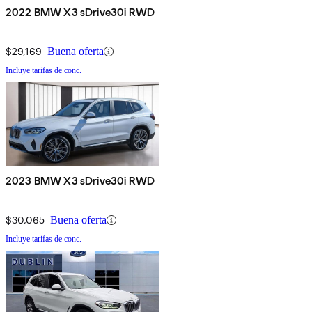
2022 BMW X3 sDrive30i RWD
$29,169
Buena oferta
Incluye tarifas de conc.
2023 BMW X3 sDrive30i RWD
$30,065
Buena oferta
Incluye tarifas de conc.