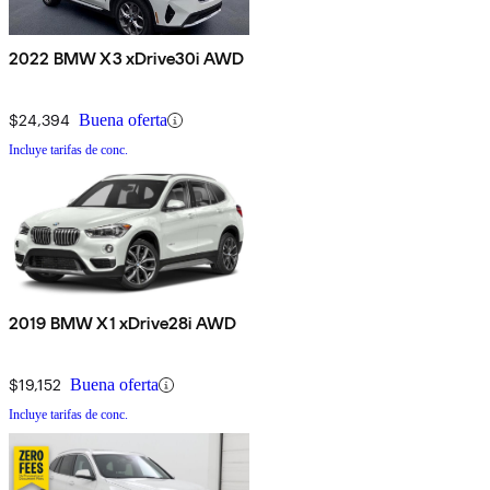
2022 BMW X3 xDrive30i AWD
$24,394
Buena oferta
Incluye tarifas de conc.
2019 BMW X1 xDrive28i AWD
$19,152
Buena oferta
Incluye tarifas de conc.