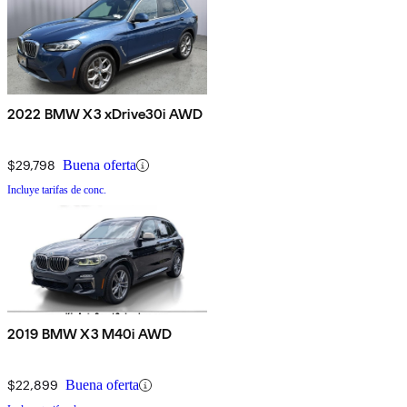
2022 BMW X3 xDrive30i AWD
$29,798
Buena oferta
Incluye tarifas de conc.
2019 BMW X3 M40i AWD
$22,899
Buena oferta