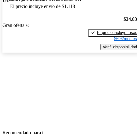
El precio incluye envío de $1,118
$34,8
Gran oferta
El precio incluye tasa
$696/mes es
Verif. disponibilidad
Recomendado para ti