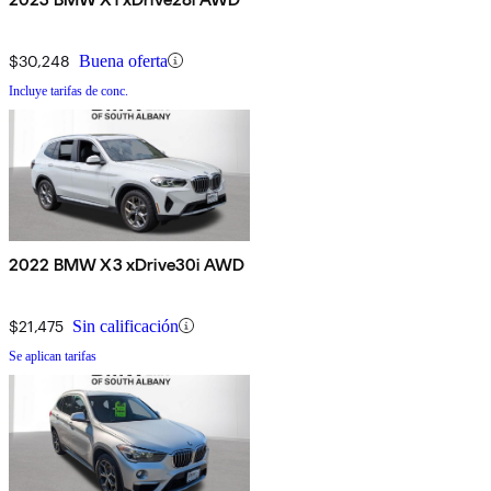
$30,248
Buena oferta
Incluye tarifas de conc.
2022 BMW X3 xDrive30i AWD
$21,475
Sin calificación
Se aplican tarifas