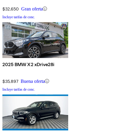
$32,650
Gran oferta
Incluye tarifas de conc.
2025 BMW X2 xDrive28i
$35,897
Buena oferta
Incluye tarifas de conc.