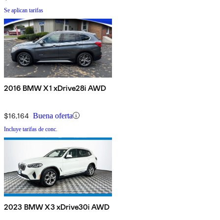
Se aplican tarifas
2016 BMW X1 xDrive28i AWD
$16,164
Buena oferta
Incluye tarifas de conc.
2023 BMW X3 xDrive30i AWD