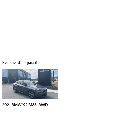
Recomendado para ti
2021 BMW X2 M35i AWD