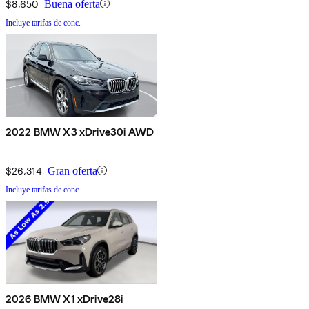
$8,650
Buena oferta
Incluye tarifas de conc.
2022 BMW X3 xDrive30i AWD
$26,314
Gran oferta
Incluye tarifas de conc.
2026 BMW X1 xDrive28i