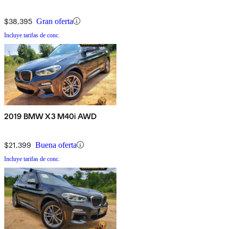
$38,395
Gran oferta
Incluye tarifas de conc.
2019 BMW X3 M40i AWD
$21,399
Buena oferta
Incluye tarifas de conc.