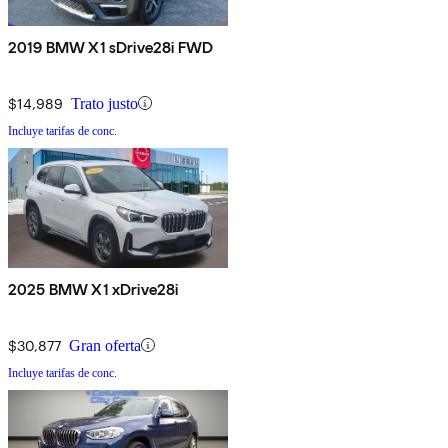
2019 BMW X1 sDrive28i FWD
$14,989
Trato justo
Incluye tarifas de conc.
2025 BMW X1 xDrive28i
$30,877
Gran oferta
Incluye tarifas de conc.