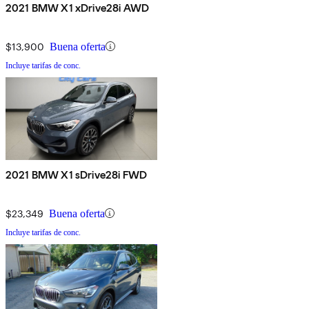
2021 BMW X1 xDrive28i AWD
$13,900
Buena oferta
Incluye tarifas de conc.
2021 BMW X1 sDrive28i FWD
$23,349
Buena oferta
Incluye tarifas de conc.