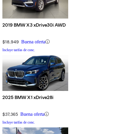
2019 BMW X3 xDrive30i AWD
$18,949
Buena oferta
Incluye tarifas de conc.
2025 BMW X1 xDrive28i
$37,365
Buena oferta
Incluye tarifas de conc.